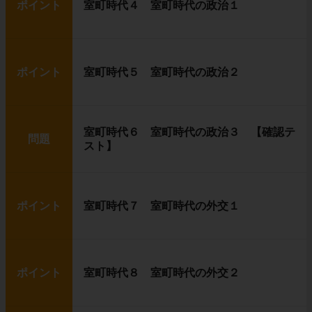
ポイント
室町時代４ 室町時代の政治１
ポイント
室町時代５ 室町時代の政治２
室町時代６ 室町時代の政治３ 【確認テ
問題
スト】
ポイント
室町時代７ 室町時代の外交１
ポイント
室町時代８ 室町時代の外交２