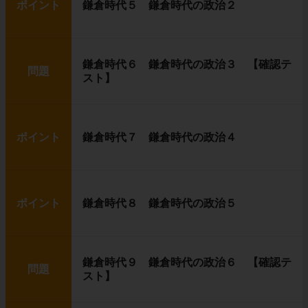
ポイント
鎌倉時代５ 鎌倉時代の政治２
鎌倉時代６ 鎌倉時代の政治３ 【確認テ
問題
スト】
ポイント
鎌倉時代７ 鎌倉時代の政治４
ポイント
鎌倉時代８ 鎌倉時代の政治５
鎌倉時代９ 鎌倉時代の政治６ 【確認テ
問題
スト】