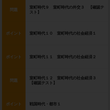
室町時代９ 室町時代の外交３ 【確認テ
問題
スト】
ポイント
室町時代１０ 室町時代の社会経済１
ポイント
室町時代１１ 室町時代の社会経済２
室町時代１２ 室町時代の社会経済３
問題
【確認テスト】
ポイント
戦国時代・都市１