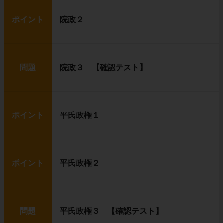
ポイント
院政２
問題
院政３ 【確認テスト】
ポイント
平氏政権１
ポイント
平氏政権２
問題
平氏政権３ 【確認テスト】