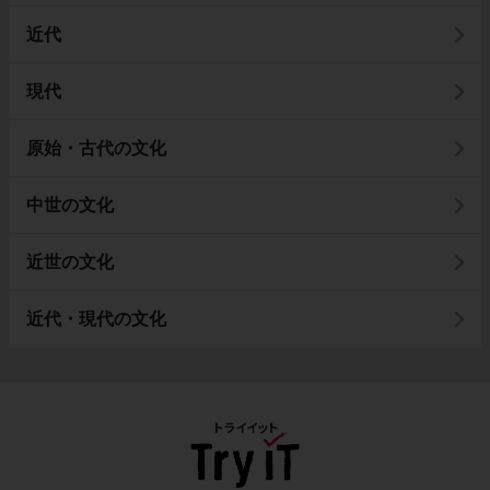
近代
現代
原始・古代の文化
中世の文化
近世の文化
近代・現代の文化