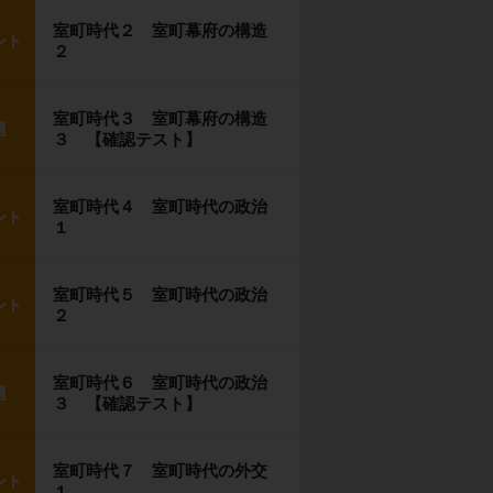
室町時代２ 室町幕府の構造
ント
２
室町時代３ 室町幕府の構造
題
３ 【確認テスト】
室町時代４ 室町時代の政治
ント
１
室町時代５ 室町時代の政治
ント
２
室町時代６ 室町時代の政治
題
３ 【確認テスト】
室町時代７ 室町時代の外交
ント
１