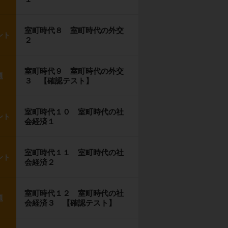
室町時代８ 室町時代の外交
ント
２
室町時代９ 室町時代の外交
題
３ 【確認テスト】
室町時代１０ 室町時代の社
ント
会経済１
室町時代１１ 室町時代の社
ント
会経済２
室町時代１２ 室町時代の社
題
会経済３ 【確認テスト】