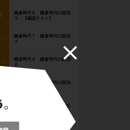
鎌倉時代６ 鎌倉時代の政治
題
３ 【確認テスト】
鎌倉時代７ 鎌倉時代の政治
ント
４
鎌倉時代８ 鎌倉時代の政治
ント
５
鎌倉時代９ 鎌倉時代の政治
題
６ 【確認テスト】
鎌倉時代１０ 鎌倉時代の社
ント
会経済１
鎌倉時代１１ 鎌倉時代の社