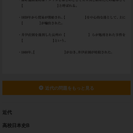
近代の問題をもっと見る
近代
高校日本史B