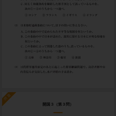
問題
開国３（第３問）