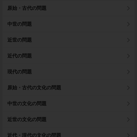
原始・古代の問題
中世の問題
近世の問題
近代の問題
現代の問題
原始・古代の文化の問題
中世の文化の問題
近世の文化の問題
近代・現代の文化の問題