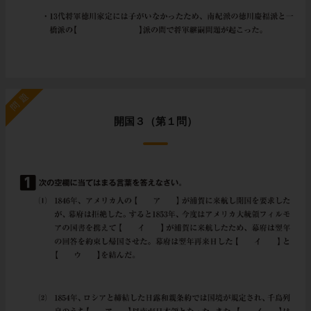
問題
開国３（第１問）