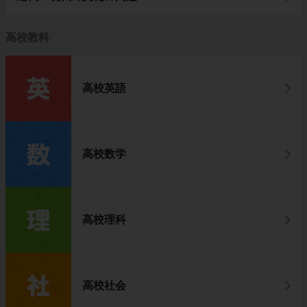
高校教科
高校英語
高校数学
高校理科
高校社会