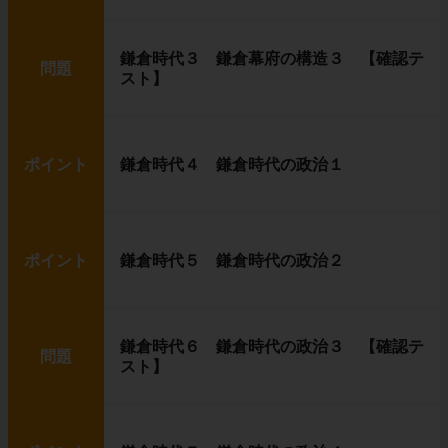
鎌倉時代３ 鎌倉幕府の構造３ 【確認テ
問題
スト】
ポイント
鎌倉時代４ 鎌倉時代の政治１
ポイント
鎌倉時代５ 鎌倉時代の政治２
鎌倉時代６ 鎌倉時代の政治３ 【確認テ
問題
スト】