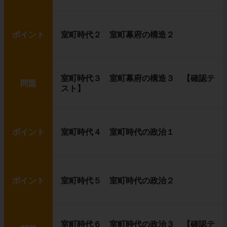
ポイント
室町時代２ 室町幕府の構造２
室町時代３ 室町幕府の構造３ 【確認テ
問題
スト】
ポイント
室町時代４ 室町時代の政治１
ポイント
室町時代５ 室町時代の政治２
室町時代６ 室町時代の政治３ 【確認テ