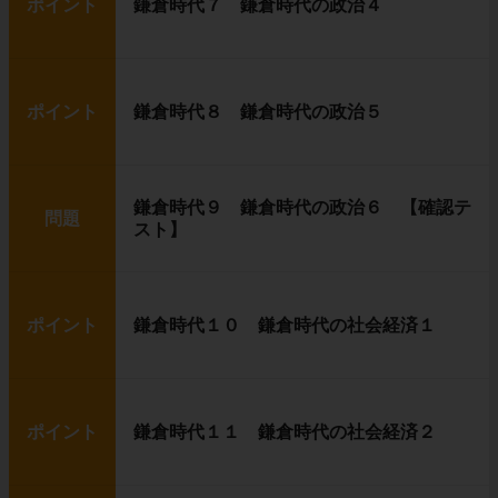
ポイント
鎌倉時代７ 鎌倉時代の政治４
ポイント
鎌倉時代８ 鎌倉時代の政治５
鎌倉時代９ 鎌倉時代の政治６ 【確認テ
問題
スト】
ポイント
鎌倉時代１０ 鎌倉時代の社会経済１
ポイント
鎌倉時代１１ 鎌倉時代の社会経済２