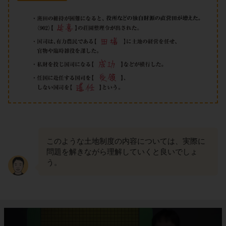
このような土地制度の内容については、実際に
問題を解きながら理解していくと良いでしょ
う。