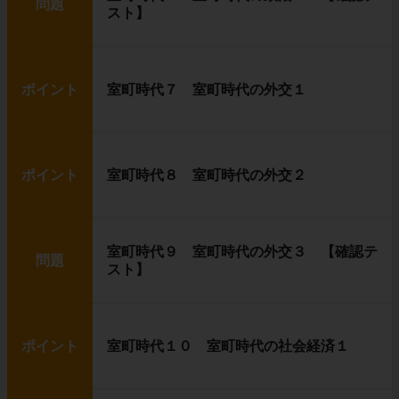
問題
スト】
ポイント
室町時代７ 室町時代の外交１
ポイント
室町時代８ 室町時代の外交２
室町時代９ 室町時代の外交３ 【確認テ
問題
スト】
ポイント
室町時代１０ 室町時代の社会経済１