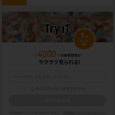
会員登録をクリックまたはタップすると、
利用規約・プライバシーポリシー