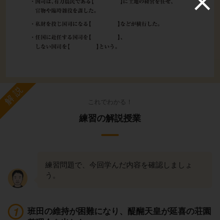
解説
これでわかる！
練習の解説授業
練習問題で、今回学んだ内容を確認しましょ
う。
班田の維持が困難になり、醍醐天皇が延喜の荘園