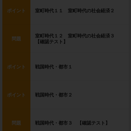
ポイント
室町時代１１ 室町時代の社会経済２
室町時代１２ 室町時代の社会経済３
問題
【確認テスト】
ポイント
戦国時代・都市１
ポイント
戦国時代・都市２
問題
戦国時代・都市３ 【確認テスト】