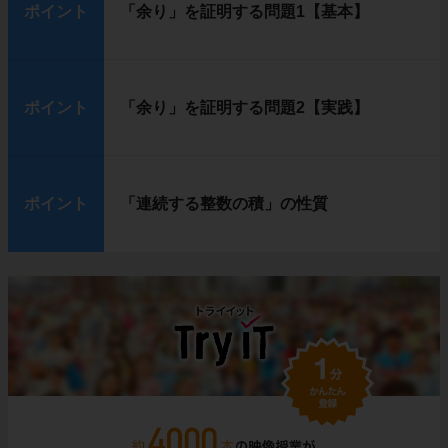
ポイント
「余り」を証明する問題1【基本】
ポイント
「余り」を証明する問題2【実践】
ポイント
「連続する整数の積」の性質