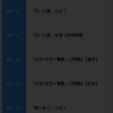
ポイント
「互いに素」とは？
ポイント
「互いに素」を使う証明問題
ポイント
「文字×文字＝整数」の問題1【基本】
ポイント
「文字×文字＝整数」の問題2【応用】
ポイント
「商と余り」とは？