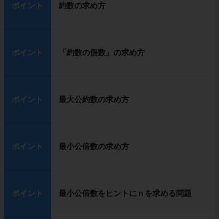
ポイント
約数の求め方
ポイント
「約数の個数」の求め方
ポイント
最大公約数の求め方
ポイント
最小公倍数の求め方
ポイント
最小公倍数をヒントにｎを求める問題