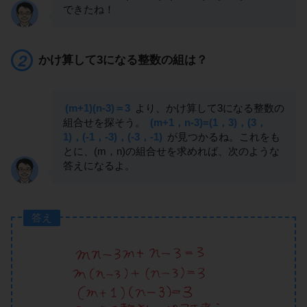
できたね！
かけ算して3になる整数の組は？
(m+1)(n-3)＝3
より、かけ算して3になる整数の
組合せを探そう。
(m+1，n-3)=(1，3)，(3，
1)，(-1，-3)，(-3，-1)
が見つかるね。これをも
とに、(m，n)の組合せを求めれば、次のような
答えになるよ。
答え