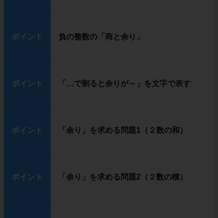
ポイント
負の整数の「商と余り」
ポイント
「…で割ると余りが～」を文字で表す
ポイント
「余り」を求める問題1（２数の和）
ポイント
「余り」を求める問題2（２数の積）