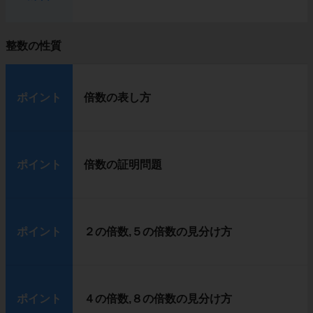
整数の性質
ポイント
倍数の表し方
ポイント
倍数の証明問題
ポイント
２の倍数,５の倍数の見分け方
ポイント
４の倍数,８の倍数の見分け方