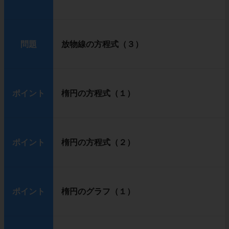
問題
放物線の方程式（３）
ポイント
楕円の方程式（１）
ポイント
楕円の方程式（２）
ポイント
楕円のグラフ（１）