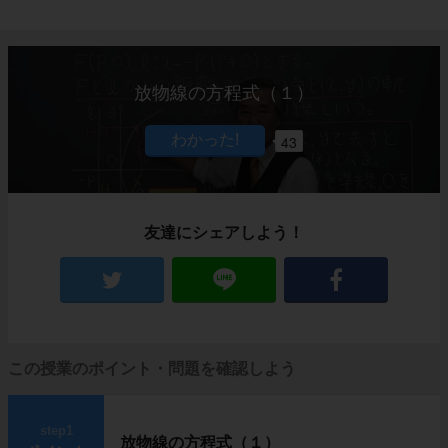
放物線の方程式（１）
43
友達にシェアしよう！
この授業のポイント・問題を確認しよう
step1
放物線の方程式（１）