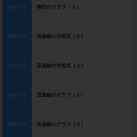
ポイント
楕円のグラフ（２）
ポイント
双曲線の方程式（１）
ポイント
双曲線の方程式（２）
ポイント
双曲線のグラフ（１）
ポイント
双曲線のグラフ（２）