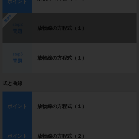
ポイント
勉強中
step2
放物線の方程式（１）
問題
step3
放物線の方程式（１）
問題
式と曲線
ポイント
放物線の方程式（１）
ポイント
放物線の方程式（２）