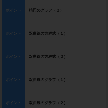
ポイント
楕円のグラフ（２）
ポイント
双曲線の方程式（１）
ポイント
双曲線の方程式（２）
ポイント
双曲線のグラフ（１）
ポイント
双曲線のグラフ（２）