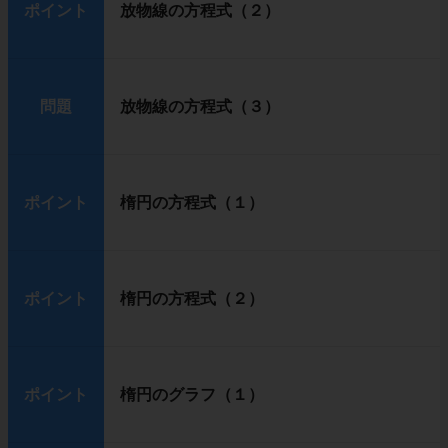
ポイント
放物線の方程式（２）
問題
放物線の方程式（３）
ポイント
楕円の方程式（１）
ポイント
楕円の方程式（２）
ポイント
楕円のグラフ（１）