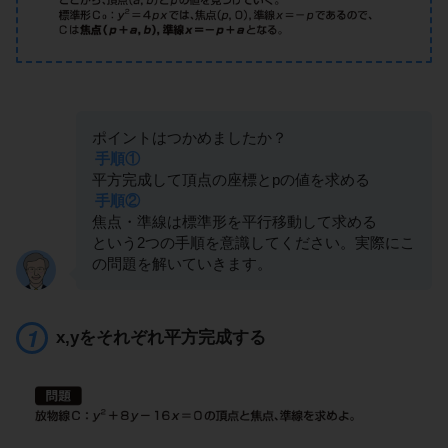
ポイントはつかめましたか？
手順①
平方完成して頂点の座標とpの値を求める
手順②
焦点・準線は標準形を平行移動して求める
という2つの手順を意識してください。実際にこ
の問題を解いていきます。
x,yをそれぞれ平方完成する