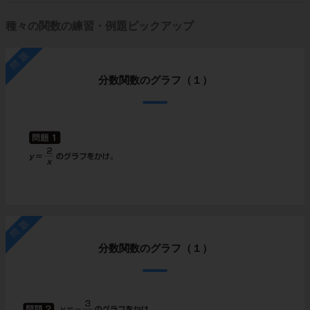
種々の関数の練習・例題ピックアップ
問題
分数関数のグラフ（１）
問題
分数関数のグラフ（１）