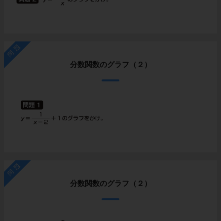
問題
分数関数のグラフ（２）
問題
分数関数のグラフ（２）