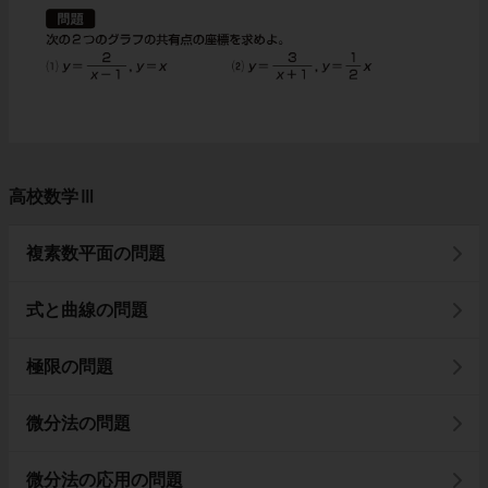
高校数学Ⅲ
複素数平面の問題
式と曲線の問題
極限の問題
微分法の問題
微分法の応用の問題