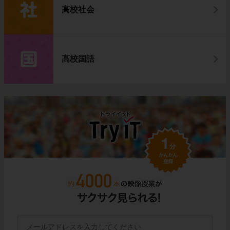
高校社会
高校国語