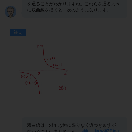
を通ることがわかりますね。これらを通るよう
に双曲線を描くと，次のようになります。
答え
双曲線は，x軸，y軸に限りなく近づきますが，
交わることはありません。
x軸，y軸を漸近線と