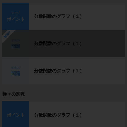
step1
分数関数のグラフ（１）
ポイント
勉強中
step2
分数関数のグラフ（１）
問題
step3
分数関数のグラフ（１）
問題
種々の関数
ポイント
分数関数のグラフ（１）