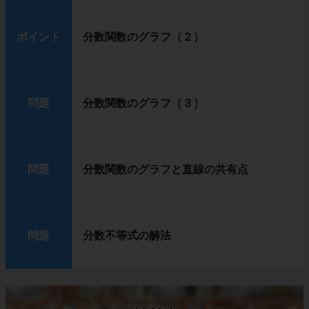
ポイント
分数関数のグラフ（２）
問題
分数関数のグラフ（３）
問題
分数関数のグラフと直線の共有点
問題
分数不等式の解法