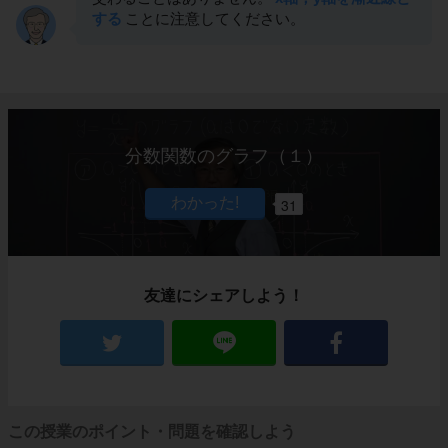
する
ことに注意してください。
分数関数のグラフ（１）
31
友達にシェアしよう！
この授業のポイント・問題を確認しよう