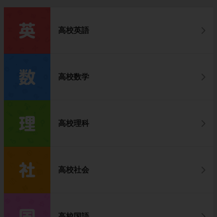
高校英語
高校数学
高校理科
高校社会
高校国語