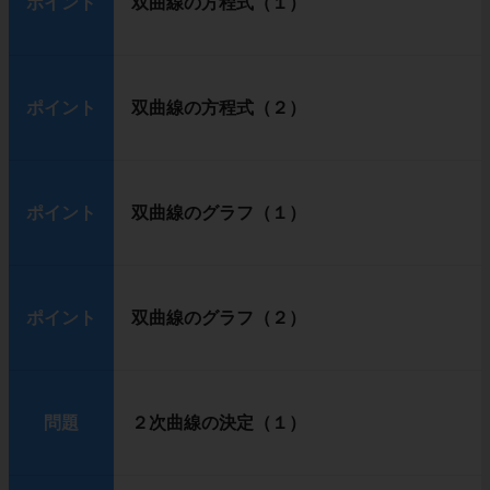
ポイント
双曲線の方程式（１）
ポイント
双曲線の方程式（２）
ポイント
双曲線のグラフ（１）
ポイント
双曲線のグラフ（２）
問題
２次曲線の決定（１）