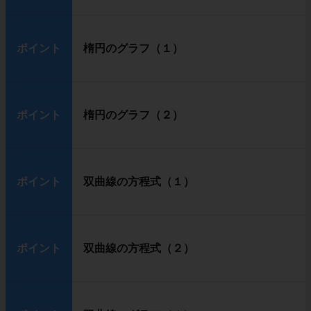
ポイント
楕円のグラフ（１）
ポイント
楕円のグラフ（２）
ポイント
双曲線の方程式（１）
ポイント
双曲線の方程式（２）