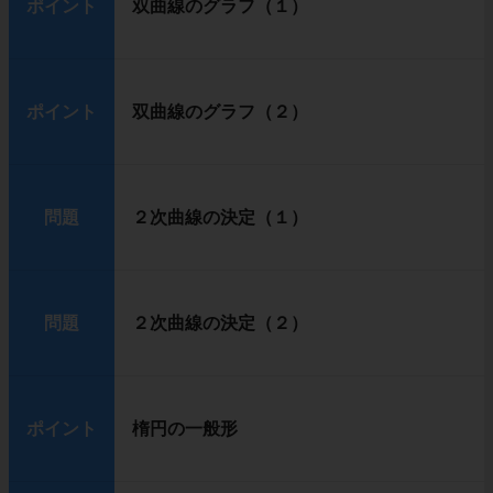
ポイント
双曲線のグラフ（１）
ポイント
双曲線のグラフ（２）
問題
２次曲線の決定（１）
問題
２次曲線の決定（２）
ポイント
楕円の一般形