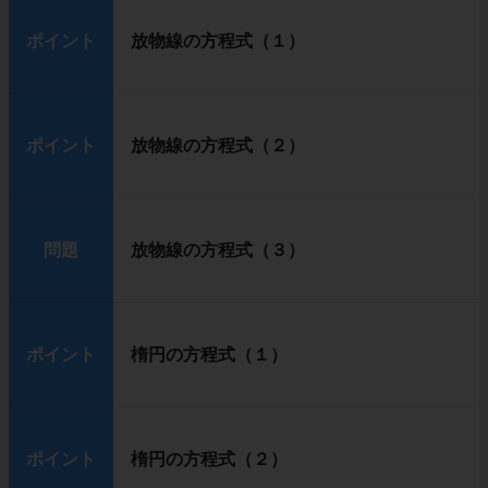
ポイント
放物線の方程式（１）
ポイント
放物線の方程式（２）
問題
放物線の方程式（３）
ポイント
楕円の方程式（１）
ポイント
楕円の方程式（２）