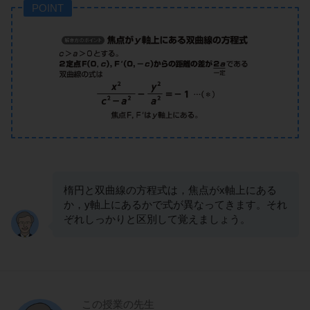
POINT
楕円と双曲線の方程式は，焦点がx軸上にある
か，y軸上にあるかで式が異なってきます。それ
ぞれしっかりと区別して覚えましょう。
この授業の先生