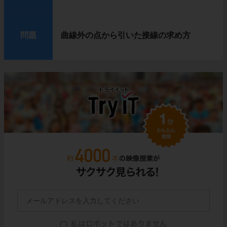
問題
曲線外の点から引いた接線の求め方