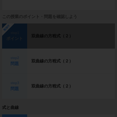
この授業のポイント・問題を確認しよう
勉強中
step1
双曲線の方程式（２）
ポイント
step2
双曲線の方程式（２）
問題
step3
双曲線の方程式（２）
問題
式と曲線