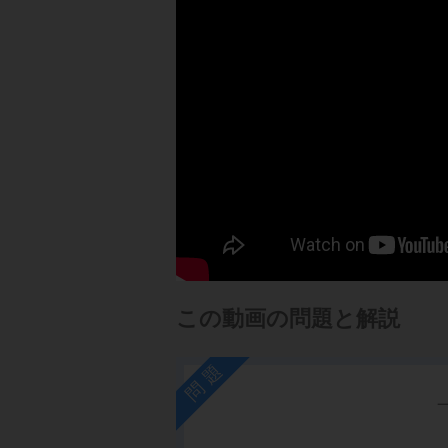
この動画の問題と解説
問題