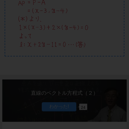
直線のベクトル方程式（２）
24