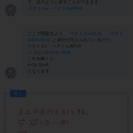
て、次のように表すことができます。
ベクトルv・ベクトルAP=0
ここで問題文より、
ベクトルv=(1,2)
、
ベクト
ルOA=(3,4)
と成分が与えられているので、
ベクトルv・ベクトルAP=0
⇔
1×(x-3)+2×(y-4)=0
これを解くと、
x+2y-11=0
となります。
答え