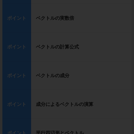
ポイント
ベクトルの実数倍
ポイント
ベクトルの計算公式
ポイント
ベクトルの成分
ポイント
成分によるベクトルの演算
ポイント
平行四辺形とベクトル