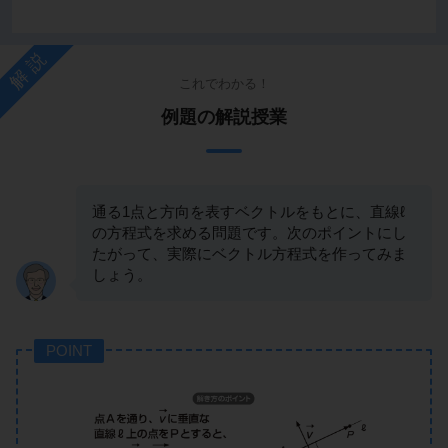
解説
これでわかる！
例題の解説授業
通る1点と方向を表すベクトルをもとに、直線ℓ
の方程式を求める問題です。次のポイントにし
たがって、実際にベクトル方程式を作ってみま
しょう。
POINT