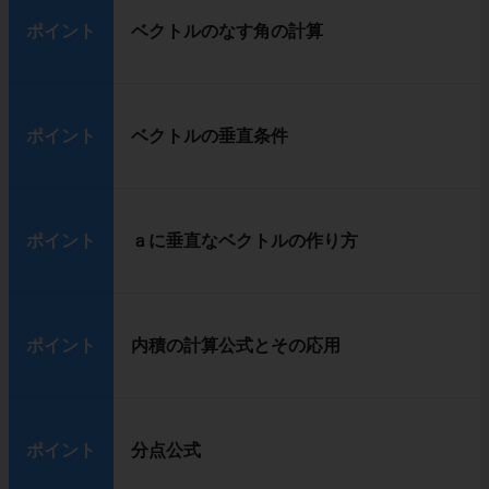
ポイント
ベクトルのなす角の計算
ポイント
ベクトルの垂直条件
ポイント
ａに垂直なベクトルの作り方
ポイント
内積の計算公式とその応用
ポイント
分点公式