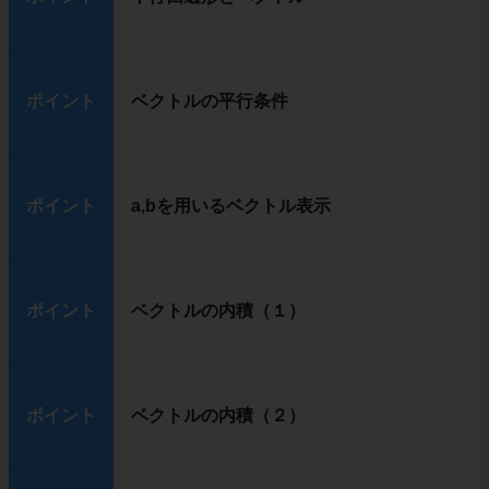
ポイント
ベクトルの平行条件
ポイント
a,bを用いるベクトル表示
ポイント
ベクトルの内積（１）
ポイント
ベクトルの内積（２）