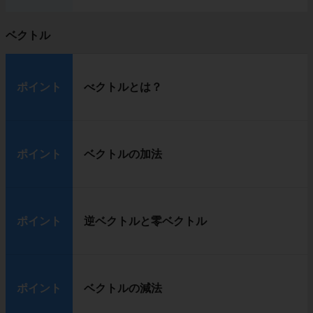
ベクトル
ポイント
べクトルとは？
ポイント
ベクトルの加法
ポイント
逆ベクトルと零ベクトル
ポイント
ベクトルの減法