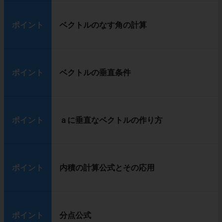
ポイント
ベクトルのなす角の計算
ポイント
ベクトルの垂直条件
ポイント
ａに垂直なベクトルの作り方
ポイント
内積の計算公式とその応用
ポイント
分点公式