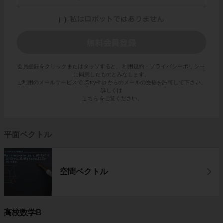
会員登録をクリックまたはタップすると、
利用規約・プライバシーポリシー
に同意したものとみなします。
ご利用のメールサービスで @try-it.jp からのメールの受信を許可して下さい。
詳しくは
こちら
をご覧ください。
平面ベクトル
空間ベクトル
高校数学B