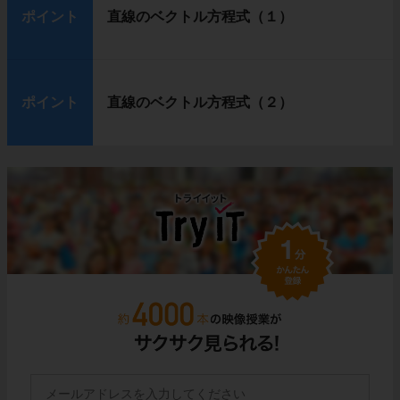
ポイント
直線のベクトル方程式（１）
ポイント
直線のベクトル方程式（２）