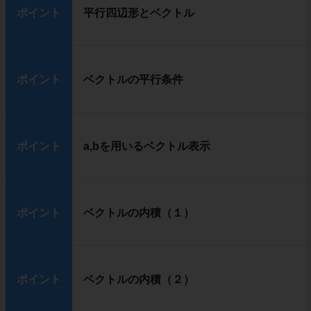
ポイント
平行四辺形とベクトル
ポイント
ベクトルの平行条件
ポイント
a,bを用いるベクトル表示
ポイント
ベクトルの内積（１）
ポイント
ベクトルの内積（２）