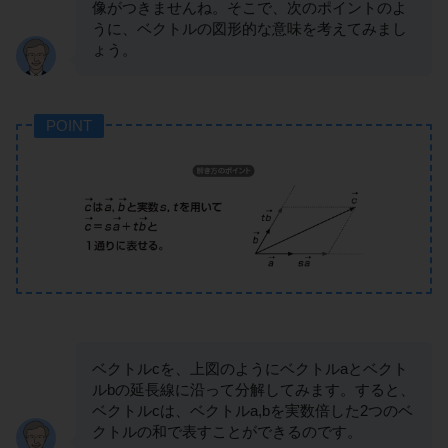
像がつきませんね。そこで、次のポイントのよ
うに、ベクトルの図形的な意味を考えてみまし
ょう。
POINT
ベクトルcを、上図のようにベクトルaとベクト
ルbの延長線に沿って分解してみます。すると、
ベクトルcは、ベクトルa,bを実数倍した2つのベ
クトルの和で表すことができるのです。