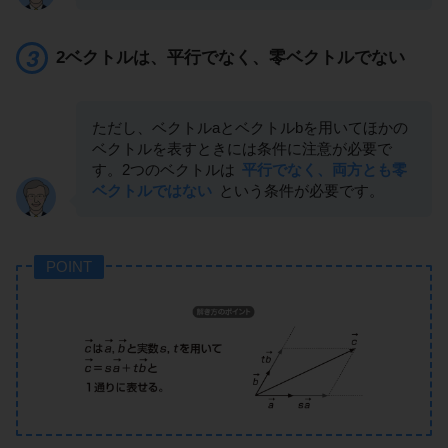
2ベクトルは、平行でなく、零ベクトルでない
ただし、ベクトルaとベクトルbを用いてほかの
ベクトルを表すときには条件に注意が必要で
す。2つのベクトルは
平行でなく、両方とも零
ベクトルではない
という条件が必要です。
POINT