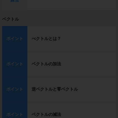
練習
ベクトル
ポイント
べクトルとは？
ポイント
ベクトルの加法
ポイント
逆ベクトルと零ベクトル
ポイント
ベクトルの減法