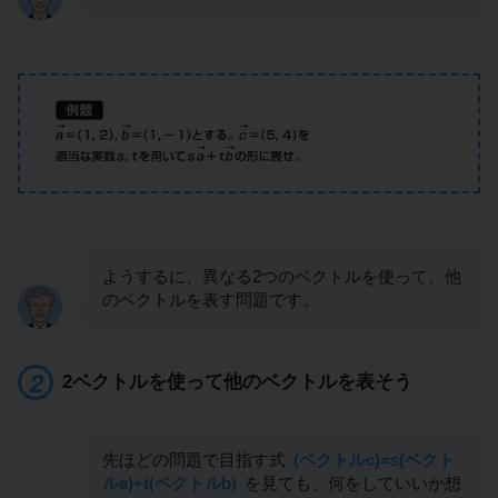
ようするに、異なる2つのベクトルを使って、他
のベクトルを表す問題です。
2ベクトルを使って他のベクトルを表そう
先ほどの問題で目指す式
(ベクトルc)=s(ベクト
ルa)+t(ベクトルb)
を見ても、何をしていいか想