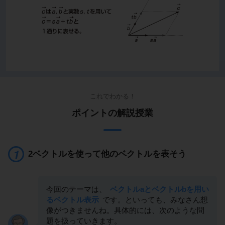
これでわかる！
ポイントの解説授業
2ベクトルを使って他のベクトルを表そう
今回のテーマは、
ベクトルaとベクトルbを用い
るベクトル表示
です。といっても、みなさん想
像がつきませんね。具体的には、次のような問
題を扱っていきます。