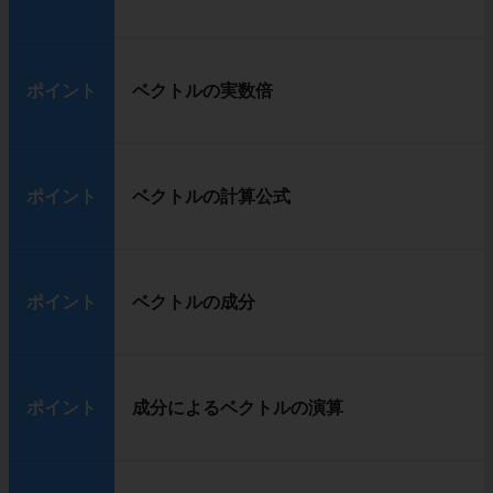
ポイント
ベクトルの実数倍
ポイント
ベクトルの計算公式
ポイント
ベクトルの成分
ポイント
成分によるベクトルの演算