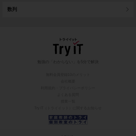
数列
勉強の「わからない」を5分で解決
無料会員登録10のメリット
会社概要
利用規約・プライバシーポリシー
よくある質問
授業一覧
Try IT（トライイット）に関するお知らせ