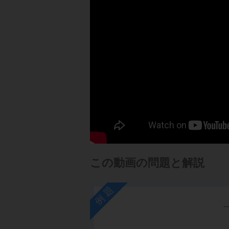
この動画の問題と解説
例題