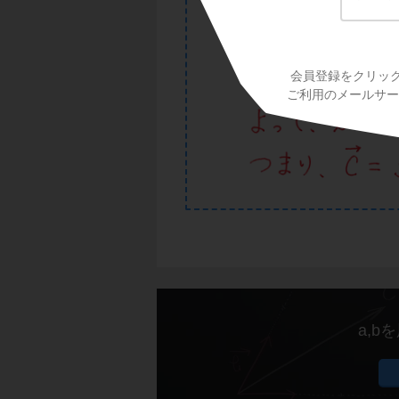
会員登録をクリッ
ご利用のメールサービ
a,