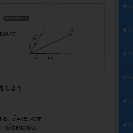
ポイ
ポイ
ポイ
ポイ
算をしよう
ポイ
ポイ