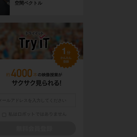
空間ベクトル