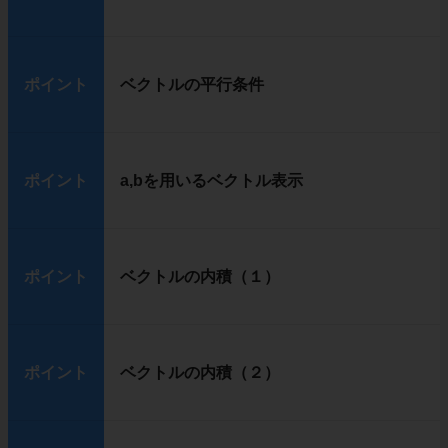
ポイント
ベクトルの平行条件
ポイント
a,bを用いるベクトル表示
ポイント
ベクトルの内積（１）
ポイント
ベクトルの内積（２）