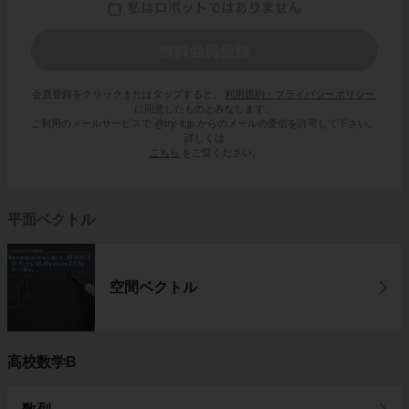
会員登録をクリックまたはタップすると、
利用規約・プライバシーポリシー
に同意したものとみなします。
ご利用のメールサービスで @try-it.jp からのメールの受信を許可して下さい。
詳しくは
こちら
をご覧ください。
平面ベクトル
空間ベクトル
高校数学B