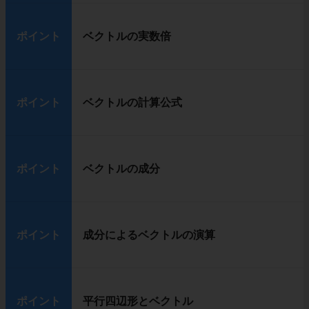
ポイント
ベクトルの実数倍
ポイント
ベクトルの計算公式
ポイント
ベクトルの成分
ポイント
成分によるベクトルの演算
ポイント
平行四辺形とベクトル