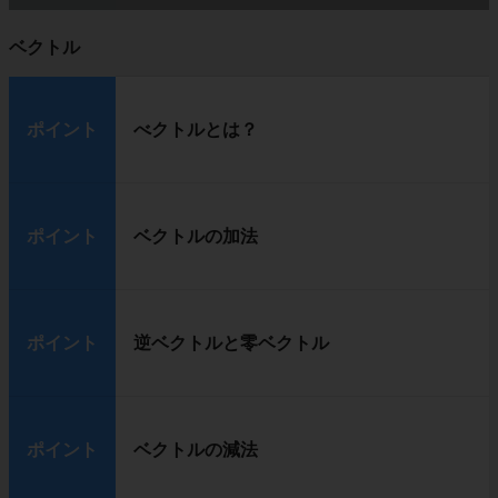
ベクトル
ポイント
べクトルとは？
ポイント
ベクトルの加法
ポイント
逆ベクトルと零ベクトル
ポイント
ベクトルの減法