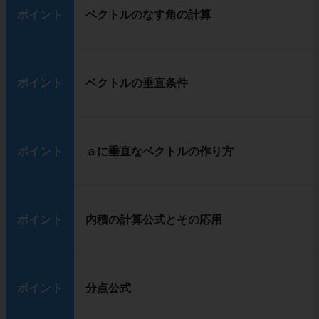
ポイント
ベクトルのなす角の計算
ポイント
ベクトルの垂直条件
ポイント
ａに垂直なベクトルの作り方
ポイント
内積の計算公式とその応用
ポイント
分点公式