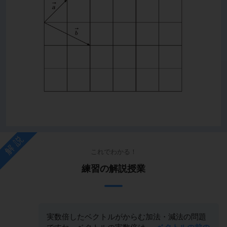
解説
これでわかる！
練習の解説授業
実数倍したベクトルがからむ加法・減法の問題