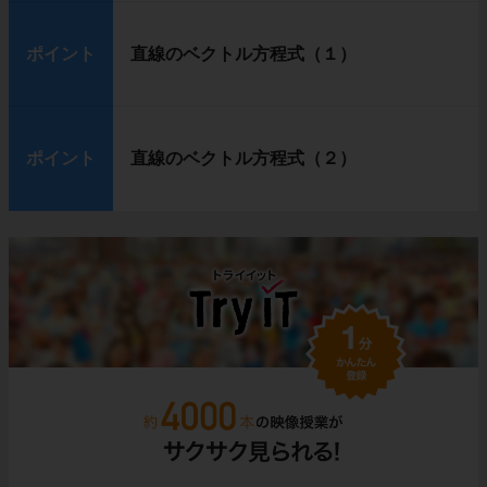
ポイント
直線のベクトル方程式（１）
ポイント
直線のベクトル方程式（２）