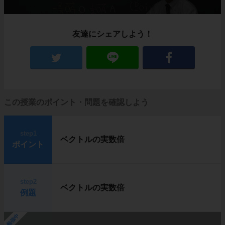
友達にシェアしよう！
この授業のポイント・問題を確認しよう
step1
ベクトルの実数倍
ポイント
step2
ベクトルの実数倍
例題
勉強中