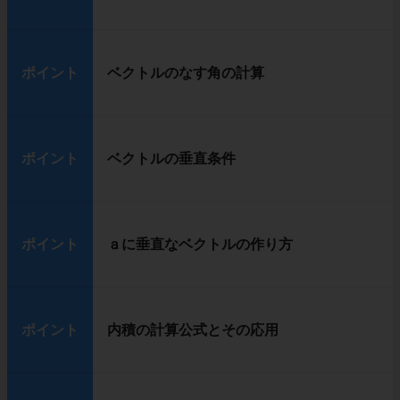
ポイント
ベクトルのなす角の計算
ポイント
ベクトルの垂直条件
ポイント
ａに垂直なベクトルの作り方
ポイント
内積の計算公式とその応用