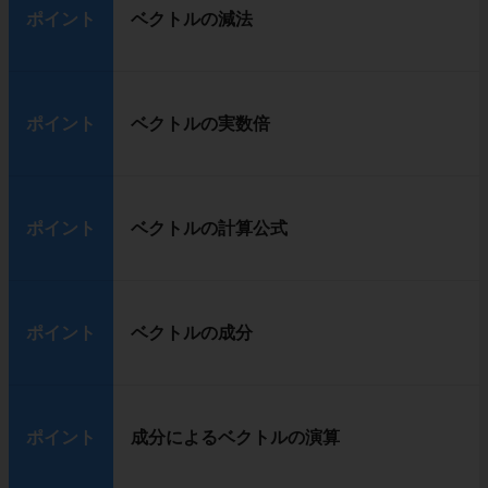
ポイント
ベクトルの減法
ポイント
ベクトルの実数倍
ポイント
ベクトルの計算公式
ポイント
ベクトルの成分
ポイント
成分によるベクトルの演算