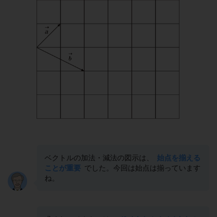
ベクトルの加法・減法の図示は、
始点を揃える
ことが重要
でした。今回は始点は揃っています
ね。