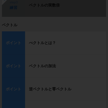
step3
ベクトルの実数倍
練習
ベクトル
ポイント
べクトルとは？
ポイント
ベクトルの加法
ポイント
逆ベクトルと零ベクトル