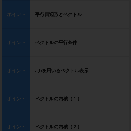
ポイント
平行四辺形とベクトル
ポイント
ベクトルの平行条件
ポイント
a,bを用いるベクトル表示
ポイント
ベクトルの内積（１）
ポイント
ベクトルの内積（２）