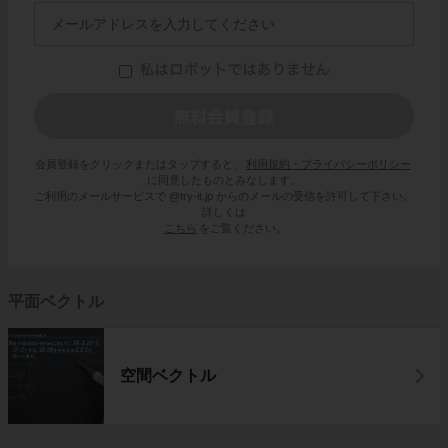
会員登録をクリックまたはタップすると、
利用規約・プライバシーポリシー
に同意したものとみなします。
ご利用のメールサービスで @try-it.jp からのメールの受信を許可して下さい。
詳しくは
こちら
をご覧ください。
平面ベクトル
空間ベクトル