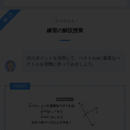
解説
これでわかる！
練習の解説授業
次のポイントを活用して、ベクトルaに垂直なベ
クトルを実際に作ってみましょう。
POINT