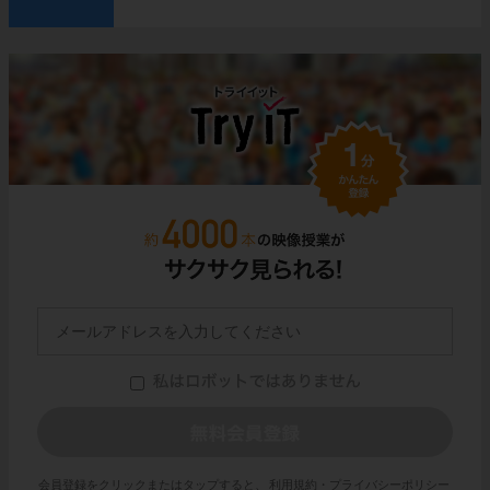
会員登録をクリックまたはタップすると、
利用規約・プライバシーポリシー