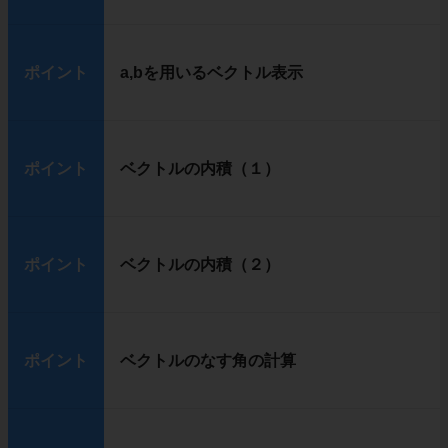
ポイント
a,bを用いるベクトル表示
ポイント
ベクトルの内積（１）
ポイント
ベクトルの内積（２）
ポイント
ベクトルのなす角の計算