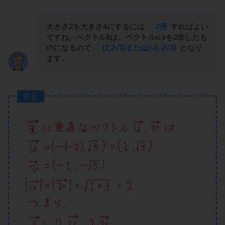
大きさ2を大きさ4にするには、
2倍
すればよい
ですね。ベクトルbは、ベクトルu,vを2倍したも
のになるので、
(2,2√3)または(-2,-2√3)
となり
ます。
答え