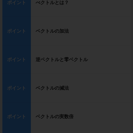
ポイント
べクトルとは？
ポイント
ベクトルの加法
ポイント
逆ベクトルと零ベクトル
ポイント
ベクトルの減法
ポイント
ベクトルの実数倍