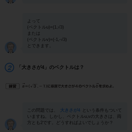
よって
(ベクトルu)=(1,√3)
または
(ベクトルv)=(-1,-√3)
とできます。
「大きさが4」のベクトルは？
この問題では、
大きさが4
という条件もついて
いますね。しかし、ベクトルu,vの大きさは、両
方とも2です。どうすればよいでしょうか？