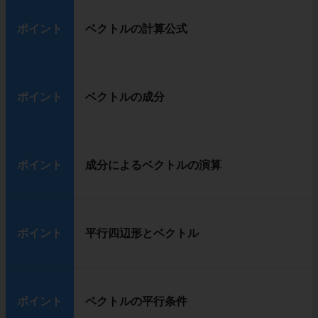
ポイント
ベクトルの計算公式
ポイント
ベクトルの成分
ポイント
成分によるベクトルの演算
ポイント
平行四辺形とベクトル
ポイント
ベクトルの平行条件