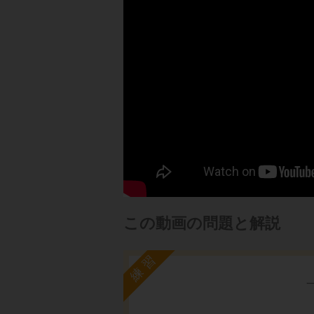
この動画の問題と解説
練習