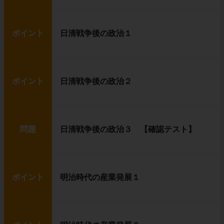
ポイント
日清戦争後の政治１
ポイント
日清戦争後の政治２
問題
日清戦争後の政治３ 【確認テスト】
ポイント
明治時代の産業発展１