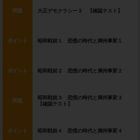
問題
大正デモクラシー３ 【確認テスト】
ポイント
昭和戦前１ 恐慌の時代と満州事変１
ポイント
昭和戦前２ 恐慌の時代と満州事変２
昭和戦前３ 恐慌の時代と満州事変３
問題
【確認テスト】
ポイント
昭和戦前４ 恐慌の時代と満州事変４