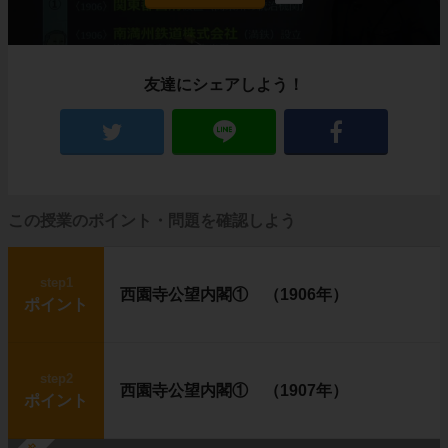
友達にシェアしよう！
この授業のポイント・問題を確認しよう
step1
西園寺公望内閣① （1906年）
ポイント
step2
西園寺公望内閣① （1907年）
ポイント