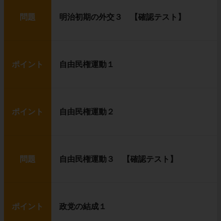
問題
明治初期の外交３ 【確認テスト】
ポイント
自由民権運動１
ポイント
自由民権運動２
問題
自由民権運動３ 【確認テスト】
ポイント
政党の結成１