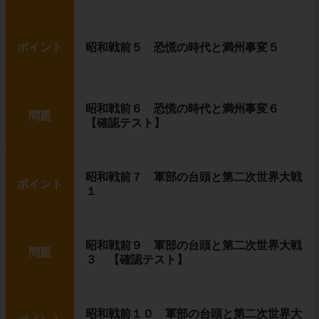
ポイント
昭和戦前５ 恐慌の時代と満州事変５
昭和戦前６ 恐慌の時代と満州事変６
問題
【確認テスト】
昭和戦前７ 軍部の台頭と第二次世界大戦
ポイント
１
昭和戦前９ 軍部の台頭と第二次世界大戦
問題
３ 【確認テスト】
昭和戦前１０ 軍部の台頭と第二次世界大