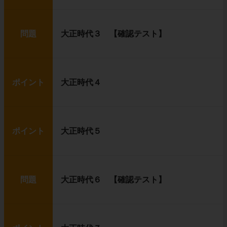
問題
大正時代３ 【確認テスト】
ポイント
大正時代４
ポイント
大正時代５
問題
大正時代６ 【確認テスト】