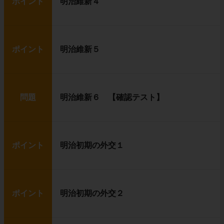
ポイント
明治維新４
ポイント
明治維新５
問題
明治維新６ 【確認テスト】
ポイント
明治初期の外交１
ポイント
明治初期の外交２