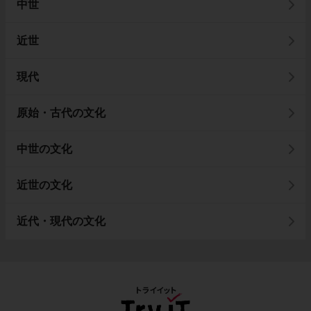
中世
近世
現代
原始・古代の文化
中世の文化
近世の文化
近代・現代の文化