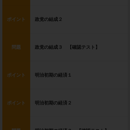
ポイント
政党の結成２
問題
政党の結成３ 【確認テスト】
ポイント
明治初期の経済１
ポイント
明治初期の経済２