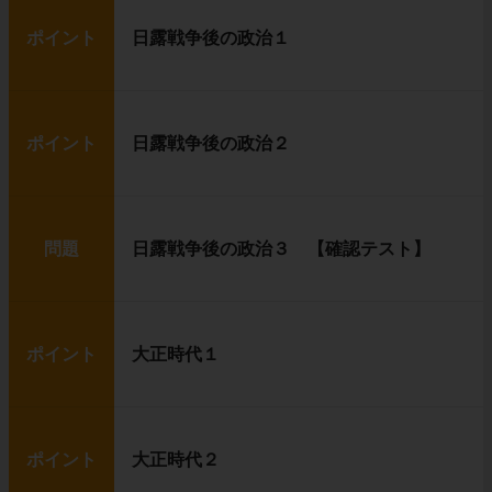
ポイント
日露戦争後の政治１
ポイント
日露戦争後の政治２
問題
日露戦争後の政治３ 【確認テスト】
ポイント
大正時代１
ポイント
大正時代２