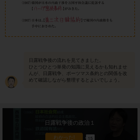
日露戦争後の流れを見てきました。
ひとつひとつ単発の知識に見えるかも知れませ
んが、日露戦争、ポーツマス条約との関係を改
めて確認しながら整理するとよいでしょう。
日露戦争後の政治１
15