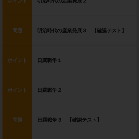
ポイント
明治時代の産業発展２
問題
明治時代の産業発展３ 【確認テスト】
ポイント
日露戦争１
ポイント
日露戦争２
問題
日露戦争３ 【確認テスト】