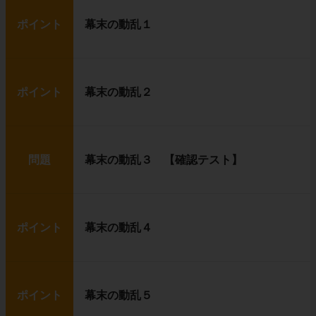
ポイント
幕末の動乱１
ポイント
幕末の動乱２
問題
幕末の動乱３ 【確認テスト】
ポイント
幕末の動乱４
ポイント
幕末の動乱５