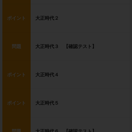
ポイント
大正時代２
問題
大正時代３ 【確認テスト】
ポイント
大正時代４
ポイント
大正時代５
問題
大正時代６ 【確認テスト】