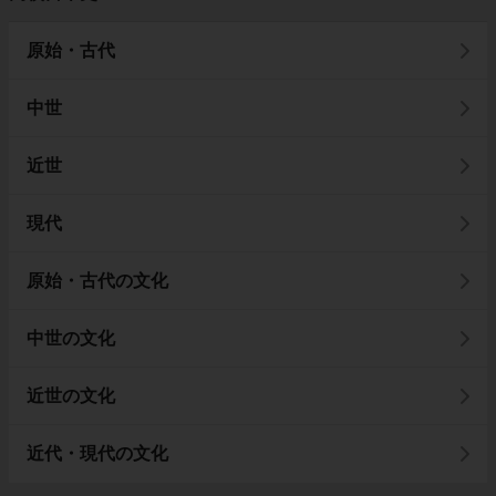
原始・古代
中世
近世
現代
原始・古代の文化
中世の文化
近世の文化
近代・現代の文化