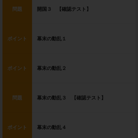
問題
開国３ 【確認テスト】
ポイント
幕末の動乱１
ポイント
幕末の動乱２
問題
幕末の動乱３ 【確認テスト】
ポイント
幕末の動乱４