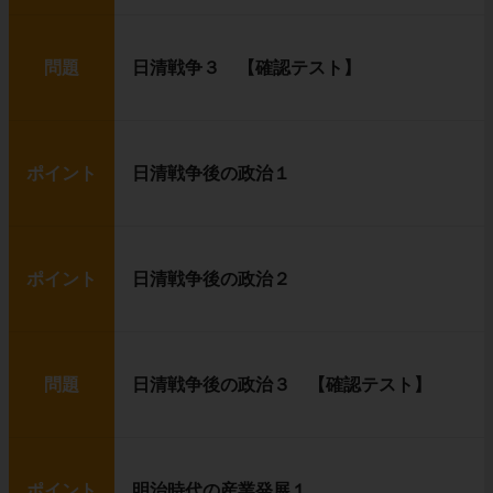
問題
日清戦争３ 【確認テスト】
ポイント
日清戦争後の政治１
ポイント
日清戦争後の政治２
問題
日清戦争後の政治３ 【確認テスト】
ポイント
明治時代の産業発展１