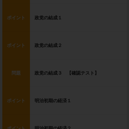
ポイント
政党の結成１
ポイント
政党の結成２
問題
政党の結成３ 【確認テスト】
ポイント
明治初期の経済１
ポイント
明治初期の経済２