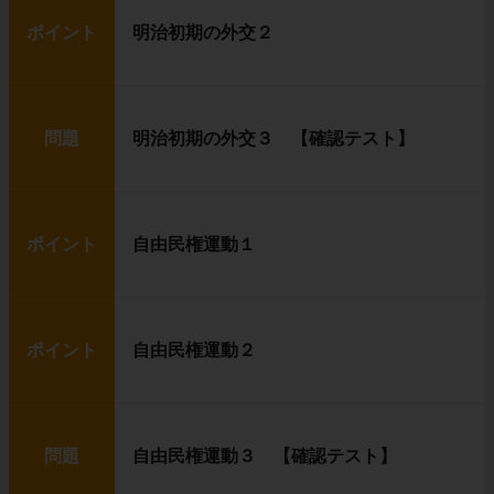
ポイント
明治初期の外交２
問題
明治初期の外交３ 【確認テスト】
ポイント
自由民権運動１
ポイント
自由民権運動２
問題
自由民権運動３ 【確認テスト】