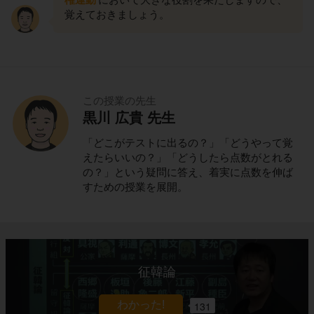
覚えておきましょう。
この授業の先生
黒川 広貴 先生
「どこがテストに出るの？」「どうやって覚
えたらいいの？」「どうしたら点数がとれる
の？」という疑問に答え、着実に点数を伸ば
すための授業を展開。
征韓論
131