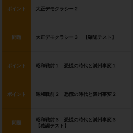
ポイント
大正デモクラシー２
問題
大正デモクラシー３ 【確認テスト】
ポイント
昭和戦前１ 恐慌の時代と満州事変１
ポイント
昭和戦前２ 恐慌の時代と満州事変２
昭和戦前３ 恐慌の時代と満州事変３
問題
【確認テスト】