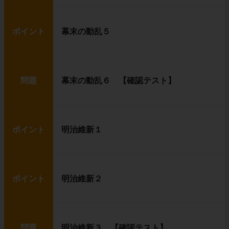
ポイント
幕末の動乱５
問題
幕末の動乱６ 【確認テスト】
ポイント
明治維新１
ポイント
明治維新２
問題
明治維新３ 【確認テスト】