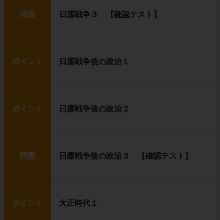
問題
日露戦争３ 【確認テスト】
ポイント
日露戦争後の政治１
ポイント
日露戦争後の政治２
問題
日露戦争後の政治３ 【確認テスト】
ポイント
大正時代１