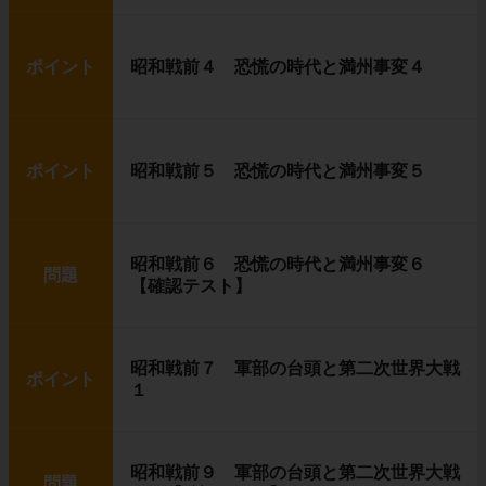
ポイント
昭和戦前４ 恐慌の時代と満州事変４
ポイント
昭和戦前５ 恐慌の時代と満州事変５
昭和戦前６ 恐慌の時代と満州事変６
問題
【確認テスト】
昭和戦前７ 軍部の台頭と第二次世界大戦
ポイント
１
昭和戦前９ 軍部の台頭と第二次世界大戦
問題