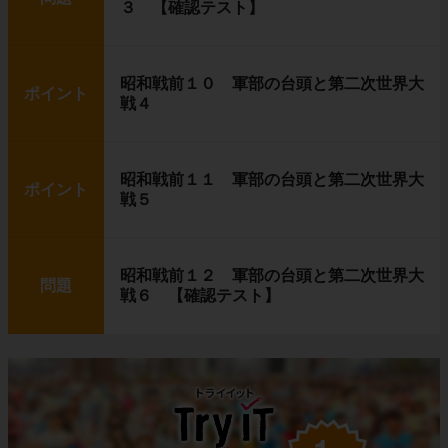
３ 【確認テスト】
昭和戦前１０ 軍部の台頭と第二次世界大
ポイント
戦４
昭和戦前１１ 軍部の台頭と第二次世界大
ポイント
戦５
昭和戦前１２ 軍部の台頭と第二次世界大
問題
戦６ 【確認テスト】