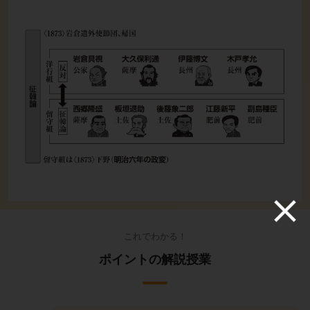
これでわかる！
ポイントの解説授業