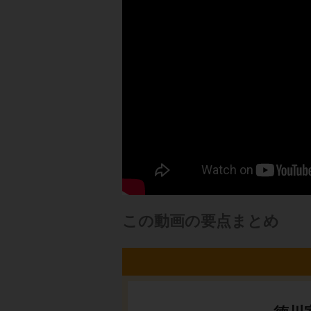
この動画の要点まとめ