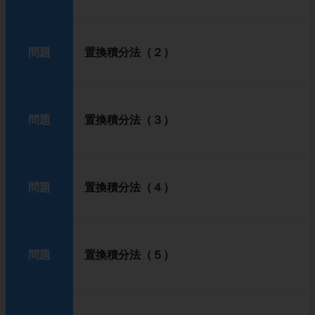
問題
置換積分法（２）
問題
置換積分法（３）
問題
置換積分法（４）
問題
置換積分法（５）