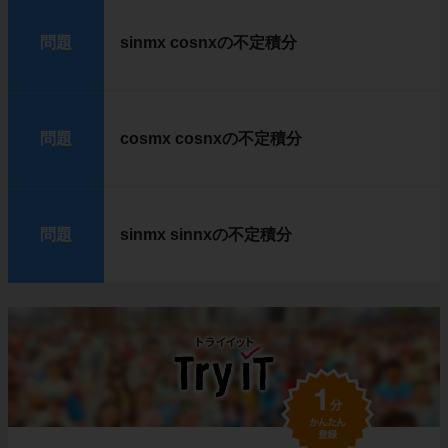
問題
sinmx cosnxの不定積分
問題
cosmx cosnxの不定積分
問題
sinmx sinnxの不定積分