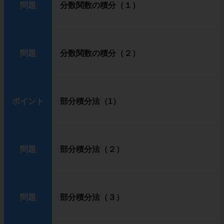
問題
分数関数の積分（１）
問題
分数関数の積分（２）
ポイント
部分積分法（1）
問題
部分積分法（２）
問題
部分積分法（３）