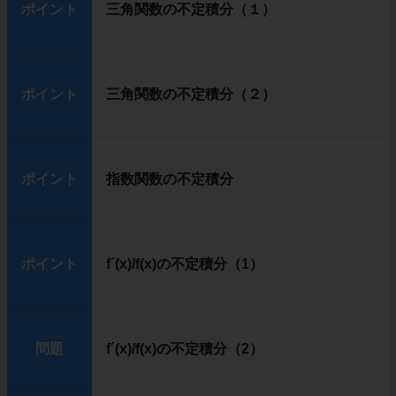
ポイント
三角関数の不定積分（１）
ポイント
三角関数の不定積分（２）
ポイント
指数関数の不定積分
ポイント
f´(x)/f(x)の不定積分（1）
問題
f´(x)/f(x)の不定積分（2）