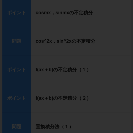
ポイント
cosmx，sinmxの不定積分
問題
cos^2x，sin^2xの不定積分
ポイント
f(ax＋b)の不定積分（１）
ポイント
f(ax＋b)の不定積分（２）
問題
置換積分法（１）