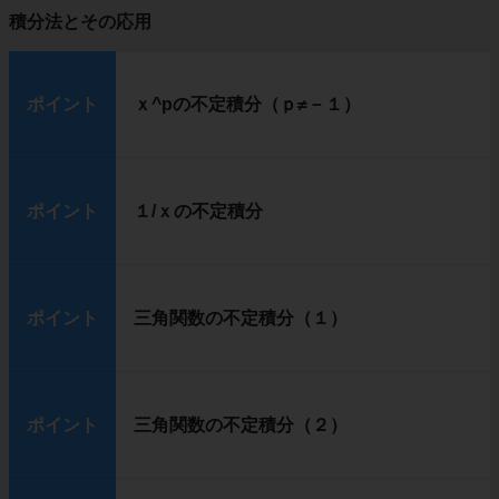
積分法とその応用
ポイント
ｘ^pの不定積分（ｐ≠－１）
ポイント
１/ｘの不定積分
ポイント
三角関数の不定積分（１）
ポイント
三角関数の不定積分（２）