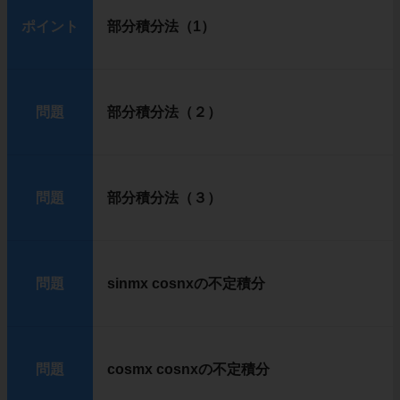
ポイント
部分積分法（1）
問題
部分積分法（２）
問題
部分積分法（３）
問題
sinmx cosnxの不定積分
問題
cosmx cosnxの不定積分