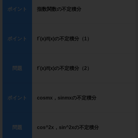
ポイント
指数関数の不定積分
ポイント
f´(x)/f(x)の不定積分（1）
問題
f´(x)/f(x)の不定積分（2）
ポイント
cosmx，sinmxの不定積分
問題
cos^2x，sin^2xの不定積分