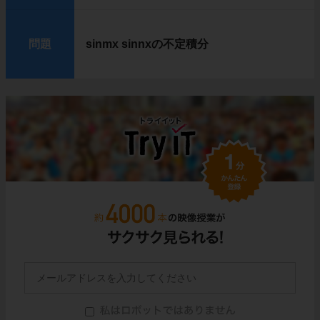
問題
sinmx sinnxの不定積分