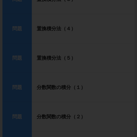
問題
置換積分法（４）
問題
置換積分法（５）
問題
分数関数の積分（１）
問題
分数関数の積分（２）