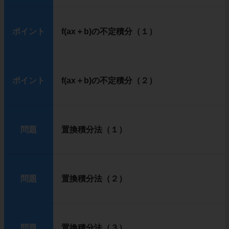
ポイント
f(ax＋b)の不定積分（１）
ポイント
f(ax＋b)の不定積分（２）
問題
置換積分法（１）
問題
置換積分法（２）
問題
置換積分法（３）