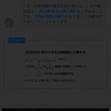
一見，分数関数の積分公式が使えないときの解
法②は，
差分解(部分分数分解)
をしてみること
です。
分母が因数分解できる
とき，この解法が
うまくいくことがあります。
POINT