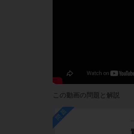
この動画の問題と解説
問題