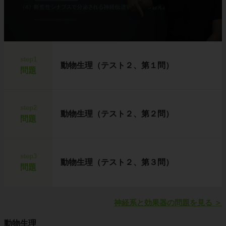
step1
動物生理（テスト２、第１問）
問題
step2
動物生理（テスト２、第２問）
問題
step3
動物生理（テスト２、第３問）
問題
神経系と効果器の問題を見る
＞
動物生理