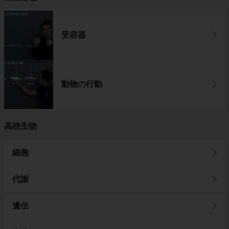
受容器
動物の行動
高校生物
細胞
代謝
遺伝