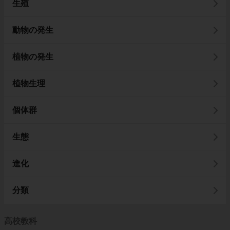
生殖
動物の発生
植物の発生
植物生理
個体群
生態
進化
分類
高校教科