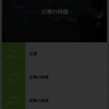
伝導の特徴
step1
伝導
ポイント
step2
伝導の特徴
ポイント
step3
刺激の強度
ポイント