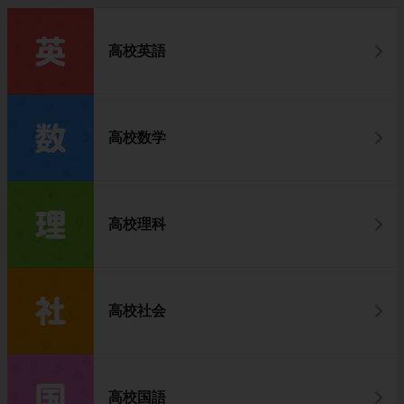
高校英語
高校数学
高校理科
高校社会
高校国語