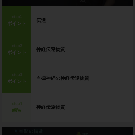
step1
伝達
ポイント
step2
神経伝達物質
ポイント
step3
自律神経の神経伝達物質
ポイント
step4
神経伝達物質
練習