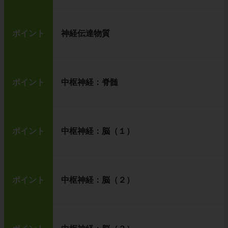
ポイント
神経伝達物質
ポイント
中枢神経：脊髄
ポイント
中枢神経：脳（１）
ポイント
中枢神経：脳（２）