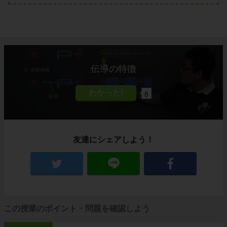
伝導の特徴
8
友達にシェアしよう！
この授業のポイント・問題を確認しよう