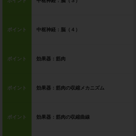
ポイント
中枢神経：脳（３）
ポイント
中枢神経：脳（４）
ポイント
効果器：筋肉
ポイント
効果器：筋肉の収縮メカニズム
ポイント
効果器：筋肉の収縮曲線