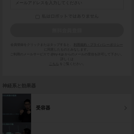
会員登録をクリックまたはタップすると、
利用規約・プライバシーポリシー
に同意したものとみなします。
ご利用のメールサービスで @try-it.jp からのメールの受信を許可して下さい。
詳しくは
こちら
をご覧ください。
神経系と効果器
受容器