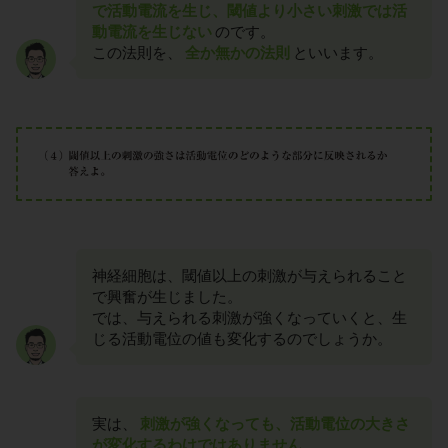
で活動電流を生じ、閾値より小さい刺激では活
動電流を生じない
のです。
この法則を、
全か無かの法則
といいます。
神経細胞は、閾値以上の刺激が与えられること
で興奮が生じました。
では、与えられる刺激が強くなっていくと、生
じる活動電位の値も変化するのでしょうか。
実は、
刺激が強くなっても、活動電位の大きさ
が変化するわけではありません
。