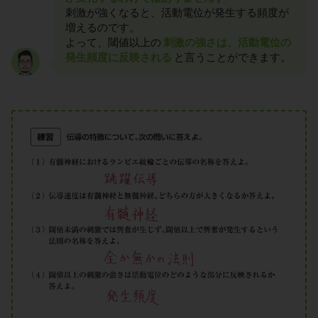
刺激が強くなると、活動電位が発生する頻度が
増えるのです。
よって、閾値以上の
刺激の強さは、活動電位の
発生頻度に反映される
と言うことができます。