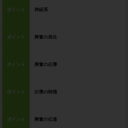
ポイント
神経系
ポイント
興奮の発生
ポイント
興奮の伝導
ポイント
伝導の特徴
ポイント
興奮の伝達