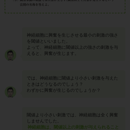
神経細胞に興奮を生じさせる最小の刺激の強さ
を閾値といいました。
よって、神経細胞に閾値以上の強さの刺激を与
えると、興奮が生じます。
では、神経細胞に閾値より小さい刺激を与えた
ときはどうなるのでしょう？
わずかに興奮が生じるのでしょうか？
閾値より小さい刺激では、神経細胞は全く興奮
しませんでした。
神経細胞は、閾値以上の刺激が与えられること