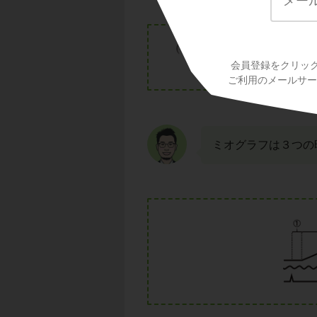
会員登録をクリッ
ご利用のメールサービ
ミオグラフは３つの