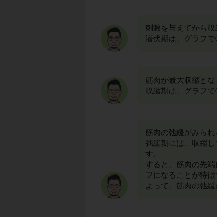
刺激を与えてから収
潜伏期は、グラフで
筋肉が最大収縮とな
収縮期は、グラフで
筋肉の弛緩がみられ
弛緩期には、収縮し
す。
すると、筋肉の先端
フになることが特徴
よって、筋肉の弛緩