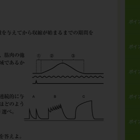
ポイ
ポイ
ポイ
ポイ
ポイ