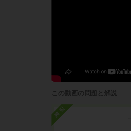
この動画の問題と解説
練習