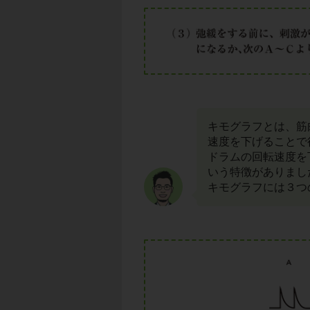
キモグラフとは、筋
速度を下げることで
ドラムの回転速度を
いう特徴がありまし
キモグラフには３つ