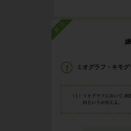
解説
ミオグラフ・キモグ