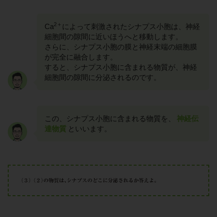
2＋
Ca
によって刺激されたシナプス小胞は、神経
細胞間の隙間に近いほうへと移動します。
さらに、シナプス小胞の膜と神経末端の細胞膜
が完全に融合します。
すると、シナプス小胞に含まれる物質が、神経
細胞間の隙間に分泌されるのです。
この、シナプス小胞に含まれる物質を、
神経伝
達物質
といいます。