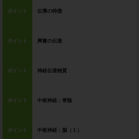
ポイント
伝導の特徴
ポイント
興奮の伝達
ポイント
神経伝達物質
ポイント
中枢神経：脊髄
ポイント
中枢神経：脳（１）