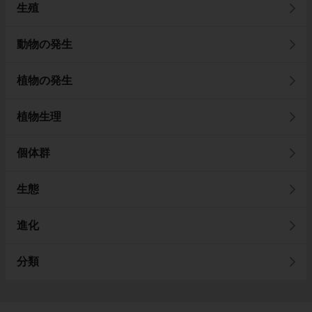
生殖
動物の発生
植物の発生
植物生理
個体群
生態
進化
分類