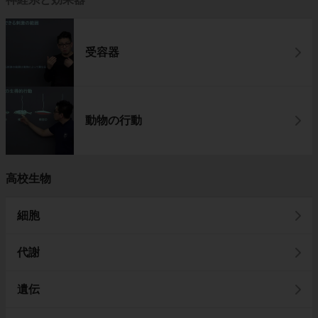
受容器
動物の行動
高校生物
細胞
代謝
遺伝