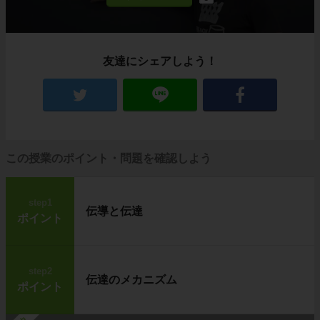
友達にシェアしよう！
この授業のポイント・問題を確認しよう
step1
伝導と伝達
ポイント
step2
伝達のメカニズム
ポイント