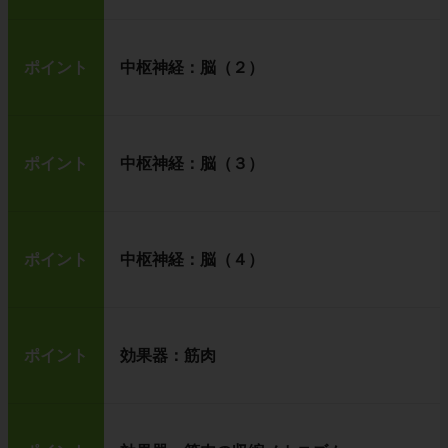
ポイント
中枢神経：脳（２）
ポイント
中枢神経：脳（３）
ポイント
中枢神経：脳（４）
ポイント
効果器：筋肉