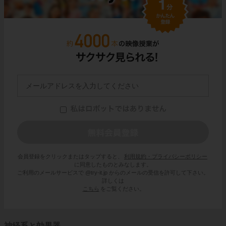
会員登録をクリックまたはタップすると、
利用規約・プライバシーポリシー
に同意したものとみなします。
ご利用のメールサービスで @try-it.jp からのメールの受信を許可して下さい。
詳しくは
こちら
をご覧ください。
神経系と効果器