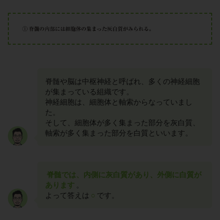
脊髄や脳は中枢神経と呼ばれ、多くの神経細胞
が集まっている組織です。
神経細胞は、細胞体と軸索からなっていまし
た。
そして、細胞体が多く集まった部分を灰白質、
軸索が多く集まった部分を白質といいます。
脊髄では、内側に灰白質があり、外側に白質が
あります
。
よって答えは
○
です。