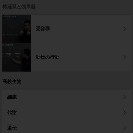
神経系と効果器
受容器
動物の行動
高校生物
細胞
代謝
遺伝