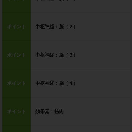
ポイント
中枢神経：脳（２）
ポイント
中枢神経：脳（３）
ポイント
中枢神経：脳（４）
ポイント
効果器：筋肉