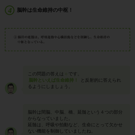
脳幹は生命維持の中枢！
この問題の答えは
○
です。
脳幹といえば生命維持！
と反射的に答えられ
るようにしましょう。
脳幹は間脳、中脳、橋、延髄という４つの部分
からなっていました。
延髄は、呼吸や拍動など、生命にとって欠かせ
ない機能を制御していましたね。