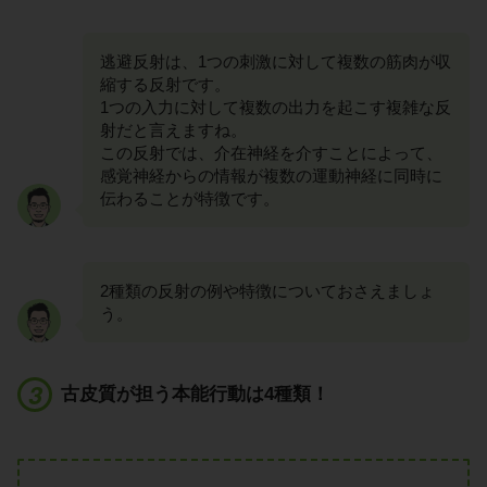
逃避反射は、1つの刺激に対して複数の筋肉が収
縮する反射です。
1つの入力に対して複数の出力を起こす複雑な反
射だと言えますね。
この反射では、介在神経を介すことによって、
感覚神経からの情報が複数の運動神経に同時に
伝わることが特徴です。
2種類の反射の例や特徴についておさえましょ
う。
古皮質が担う本能行動は4種類！