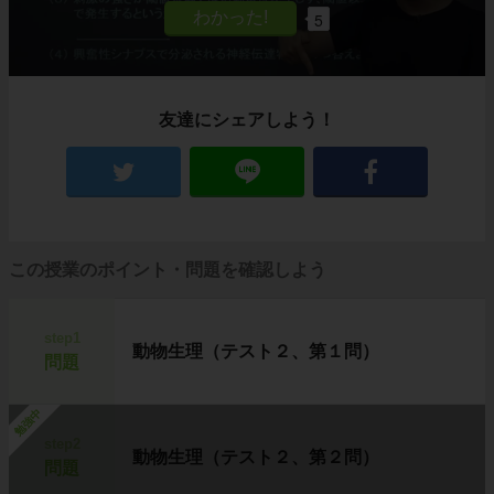
5
友達にシェアしよう！
この授業のポイント・問題を確認しよう
step1
動物生理（テスト２、第１問）
問題
勉強中
step2
動物生理（テスト２、第２問）
問題