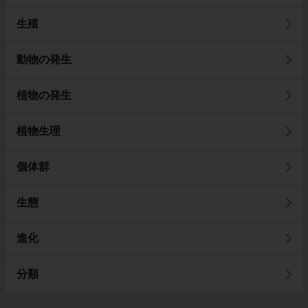
生殖
動物の発生
植物の発生
植物生理
個体群
生態
進化
分類