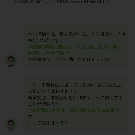
本能行動とは、種を保存することを目的とした4
種類の行動です。
4種類の本能行動とは、摂食行動、飲水行動、
性行動、母性行動です
。
姿勢保持は、本能行動に含まれませんね。
また、本能行動を担っているのは脳の表面にあ
る新皮質ではありません。
新皮質は、本能行動を抑制するように作用する
ことが特徴です。
本能行動の中枢は、脳の内側にある古皮質
で
す。
よって答えは
×
です。