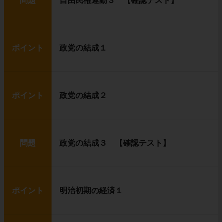
問題
自由民権運動３ 【確認テスト】
ポイント
政党の結成１
ポイント
政党の結成２
問題
政党の結成３ 【確認テスト】
ポイント
明治初期の経済１