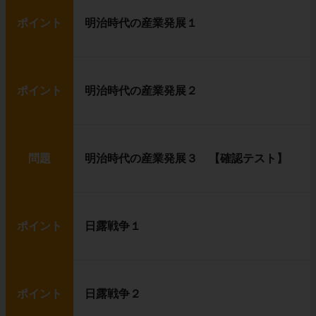
ポイント
明治時代の産業発展１
ポイント
明治時代の産業発展２
問題
明治時代の産業発展３ 【確認テスト】
ポイント
日露戦争１
ポイント
日露戦争２