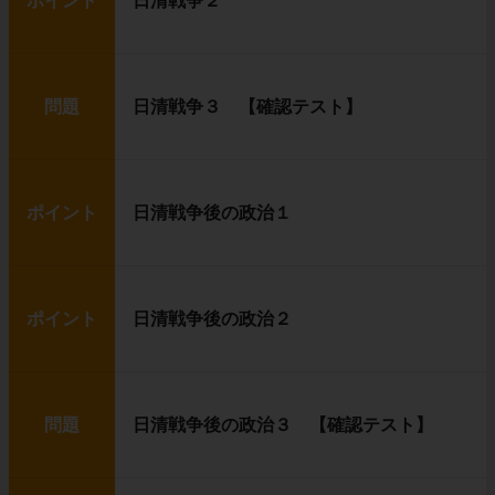
ポイント
日清戦争２
問題
日清戦争３ 【確認テスト】
ポイント
日清戦争後の政治１
ポイント
日清戦争後の政治２
問題
日清戦争後の政治３ 【確認テスト】