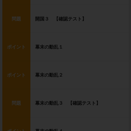
問題
開国３ 【確認テスト】
ポイント
幕末の動乱１
ポイント
幕末の動乱２
問題
幕末の動乱３ 【確認テスト】