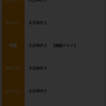
ポイント
大正時代１
ポイント
大正時代２
問題
大正時代３ 【確認テスト】
ポイント
大正時代４
ポイント
大正時代５