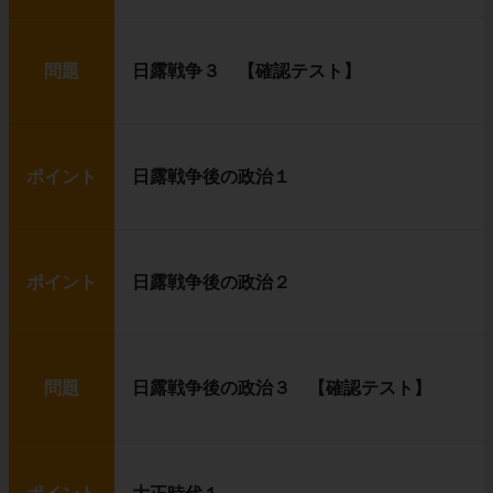
問題
日露戦争３ 【確認テスト】
ポイント
日露戦争後の政治１
ポイント
日露戦争後の政治２
問題
日露戦争後の政治３ 【確認テスト】