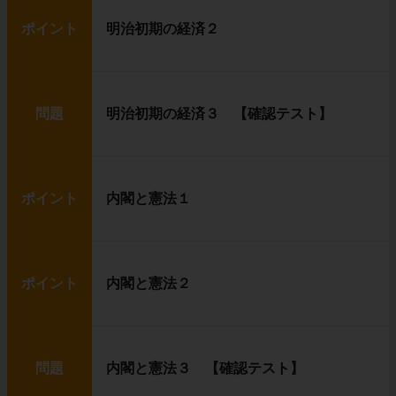
ポイント
明治初期の経済２
問題
明治初期の経済３ 【確認テスト】
ポイント
内閣と憲法１
ポイント
内閣と憲法２
問題
内閣と憲法３ 【確認テスト】