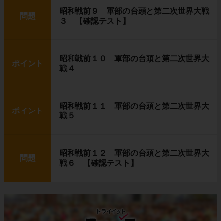
昭和戦前９ 軍部の台頭と第二次世界大戦
問題
３ 【確認テスト】
昭和戦前１０ 軍部の台頭と第二次世界大
ポイント
戦４
昭和戦前１１ 軍部の台頭と第二次世界大
ポイント
戦５
昭和戦前１２ 軍部の台頭と第二次世界大
問題
戦６ 【確認テスト】