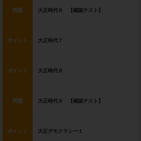
問題
大正時代６ 【確認テスト】
ポイント
大正時代７
ポイント
大正時代８
問題
大正時代９ 【確認テスト】
ポイント
大正デモクラシー１