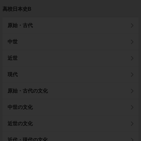
高校日本史B
原始・古代
中世
近世
現代
原始・古代の文化
中世の文化
近世の文化
近代・現代の文化