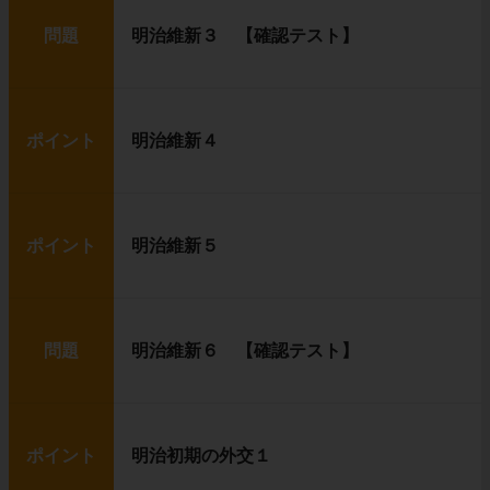
問題
明治維新３ 【確認テスト】
ポイント
明治維新４
ポイント
明治維新５
問題
明治維新６ 【確認テスト】
ポイント
明治初期の外交１