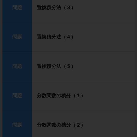
問題
置換積分法（３）
問題
置換積分法（４）
問題
置換積分法（５）
問題
分数関数の積分（１）
問題
分数関数の積分（２）