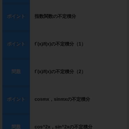
ポイント
指数関数の不定積分
ポイント
f´(x)/f(x)の不定積分（1）
問題
f´(x)/f(x)の不定積分（2）
ポイント
cosmx，sinmxの不定積分
問題
cos^2x，sin^2xの不定積分