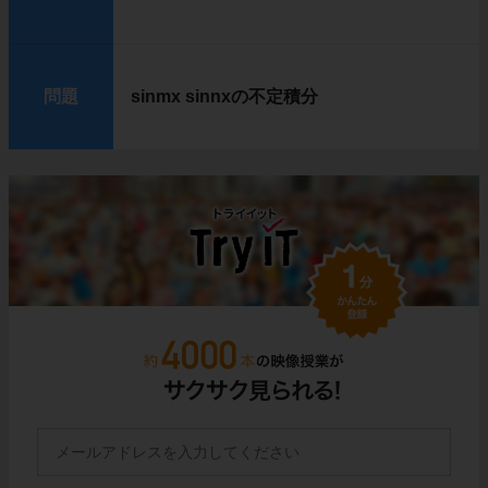
問題
sinmx sinnxの不定積分