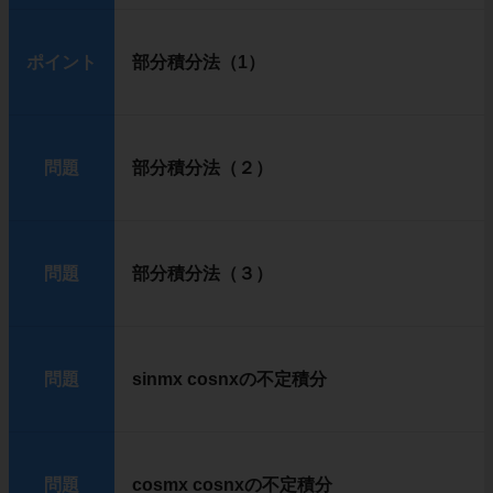
ポイント
部分積分法（1）
問題
部分積分法（２）
問題
部分積分法（３）
問題
sinmx cosnxの不定積分
問題
cosmx cosnxの不定積分