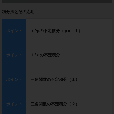
積分法とその応用
ポイント
ｘ^pの不定積分（ｐ≠－１）
ポイント
１/ｘの不定積分
ポイント
三角関数の不定積分（１）
ポイント
三角関数の不定積分（２）