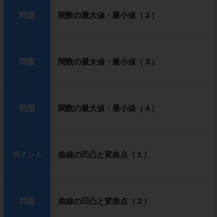
問題
関数の最大値・最小値（２）
問題
関数の最大値・最小値（３）
問題
関数の最大値・最小値（４）
ポイント
曲線の凹凸と変曲点（１）
問題
曲線の凹凸と変曲点（２）