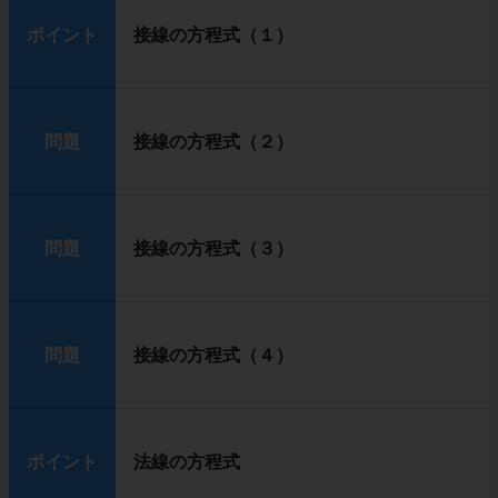
ポイント
接線の方程式（１）
問題
接線の方程式（２）
問題
接線の方程式（３）
問題
接線の方程式（４）
ポイント
法線の方程式