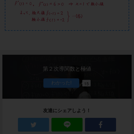
第２次導関数と極値
15
友達にシェアしよう！