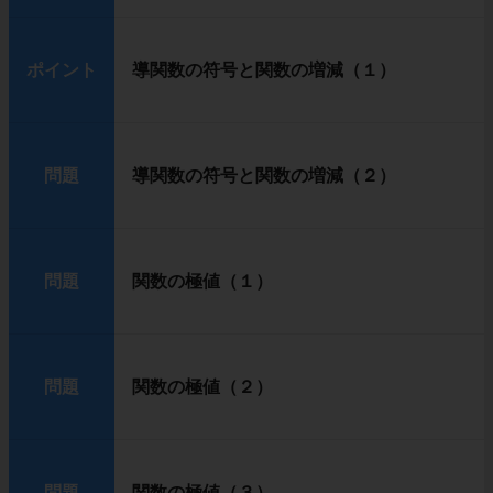
ポイント
導関数の符号と関数の増減（１）
問題
導関数の符号と関数の増減（２）
問題
関数の極値（１）
問題
関数の極値（２）
問題
関数の極値（３）