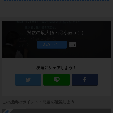
関数の最大値・最小値（１）
43
友達にシェアしよう！
この授業のポイント・問題を確認しよう
勉強中