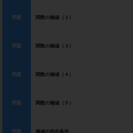
問題
関数の極値（２）
問題
関数の極値（３）
問題
関数の極値（４）
問題
関数の極値（５）
問題
極値の存在条件