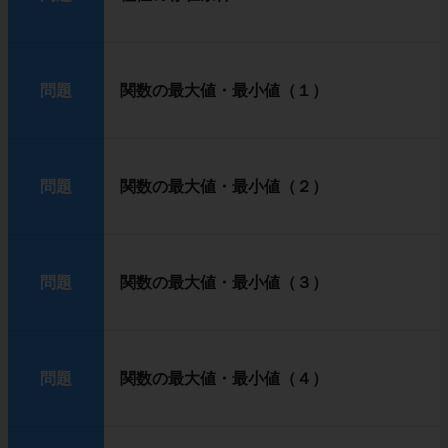
問題
関数の最大値・最小値（１）
問題
関数の最大値・最小値（２）
問題
関数の最大値・最小値（３）
問題
関数の最大値・最小値（４）