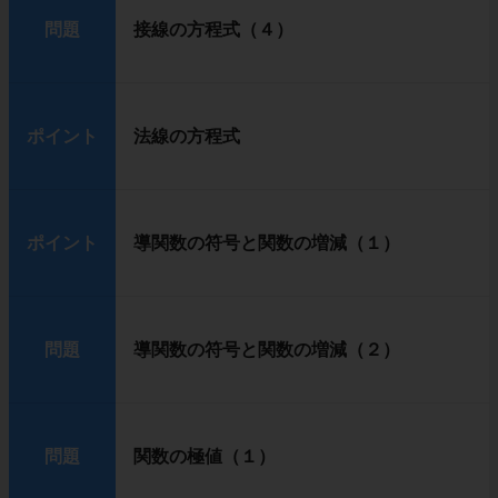
問題
接線の方程式（４）
ポイント
法線の方程式
ポイント
導関数の符号と関数の増減（１）
問題
導関数の符号と関数の増減（２）
問題
関数の極値（１）