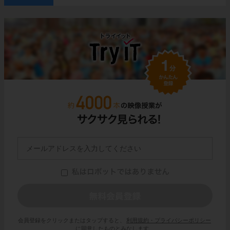
会員登録をクリックまたはタップすると、
利用規約・プライバシーポリシー
に同意したものとみなします。