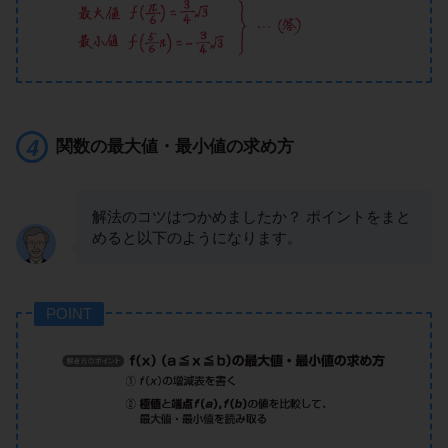
関数の最大値・最小値の求め方
解法のコツはつかめましたか？ ポイントをまと
めると以下のようになります。
POINT