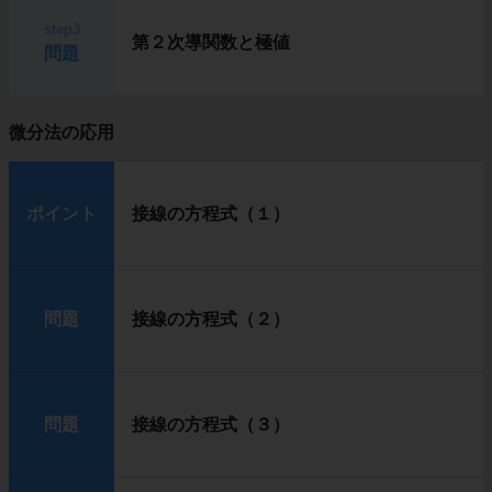
step3
第２次導関数と極値
問題
微分法の応用
ポイント
接線の方程式（１）
問題
接線の方程式（２）
問題
接線の方程式（３）