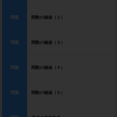
問題
関数の極値（２）
問題
関数の極値（３）
問題
関数の極値（４）
問題
関数の極値（５）