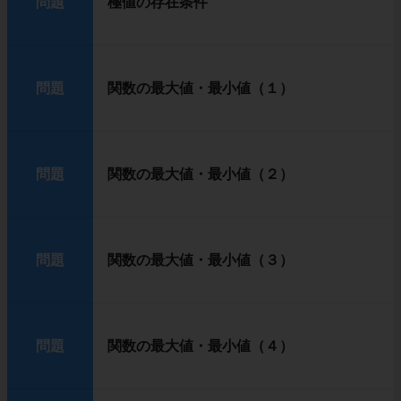
問題
極値の存在条件
問題
関数の最大値・最小値（１）
問題
関数の最大値・最小値（２）
問題
関数の最大値・最小値（３）
問題
関数の最大値・最小値（４）