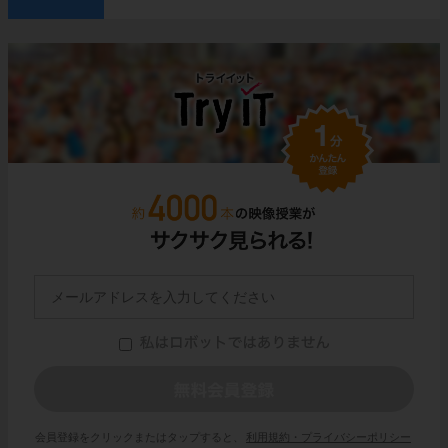
会員登録をクリックまたはタップすると、
利用規約・プライバシーポリシー