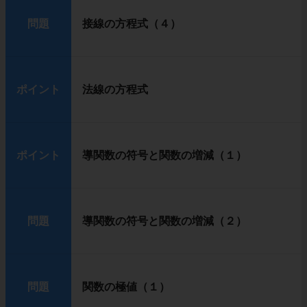
問題
接線の方程式（４）
ポイント
法線の方程式
ポイント
導関数の符号と関数の増減（１）
問題
導関数の符号と関数の増減（２）
問題
関数の極値（１）