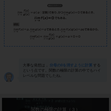
大事な発想は，
分母の0を消すように計算
する
という点です。関数の極限の計算の中でもハイ
レベルな問題でしたね。
関数の極限の計算（３）