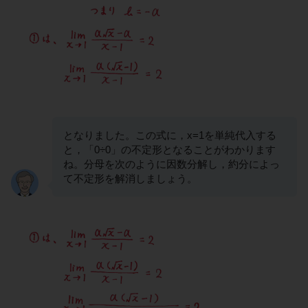
となりました。この式に，x=1を単純代入する
と，「0÷0」の不定形となることがわかります
ね。分母を次のように因数分解し，約分によっ
て不定形を解消しましょう。