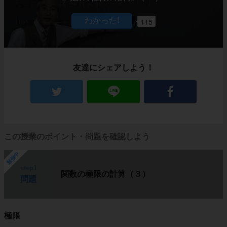
115
友達にシェアしよう！
この授業のポイント・問題を確認しよう
勉強中
step1
関数の極限の計算（３）
問題
極限