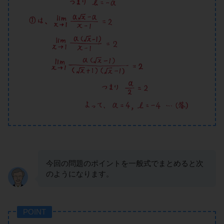
今回の問題のポイントを一般式でまとめると次
のようになります。
POINT