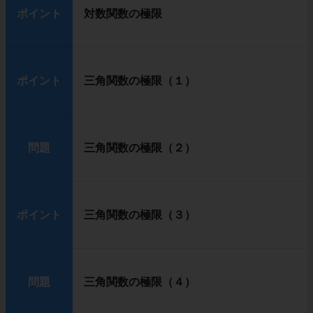
ポイント
対数関数の極限
ポイント
三角関数の極限（１）
問題
三角関数の極限（２）
ポイント
三角関数の極限（３）
問題
三角関数の極限（４）