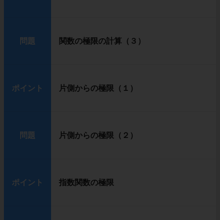
問題
関数の極限の計算（３）
ポイント
片側からの極限（１）
問題
片側からの極限（２）
ポイント
指数関数の極限