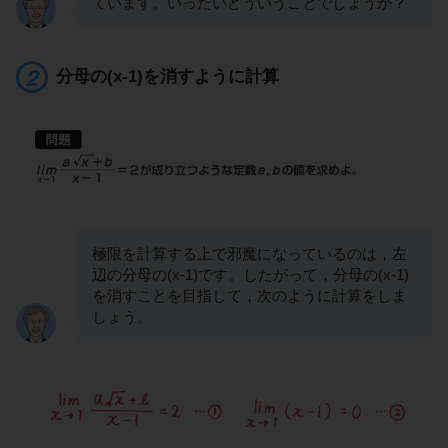
ています。いったいどういうことでしょうか？
分母の(x-1)を消すように計算
極限を計算する上で邪魔になっているのは，左
辺の分母の(x-1)です。したがって，分母の(x-1)
を消すことを目指して，次のように計算をしま
しょう。