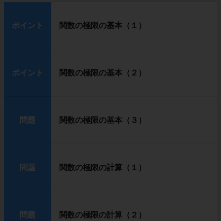
ポイント
関数の極限の基本（１）
ポイント
関数の極限の基本（２）
問題
関数の極限の基本（３）
問題
関数の極限の計算（１）
問題
関数の極限の計算（２）