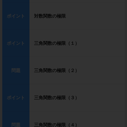
ポイント
対数関数の極限
ポイント
三角関数の極限（１）
問題
三角関数の極限（２）
ポイント
三角関数の極限（３）
問題
三角関数の極限（４）