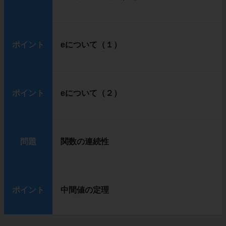
ポイント
eについて（１）
ポイント
eについて（２）
問題
関数の連続性
ポイント
中間値の定理