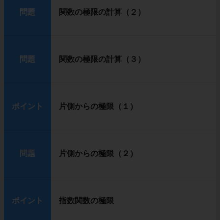
問題
関数の極限の計算（２）
問題
関数の極限の計算（３）
ポイント
片側からの極限（１）
問題
片側からの極限（２）
ポイント
指数関数の極限