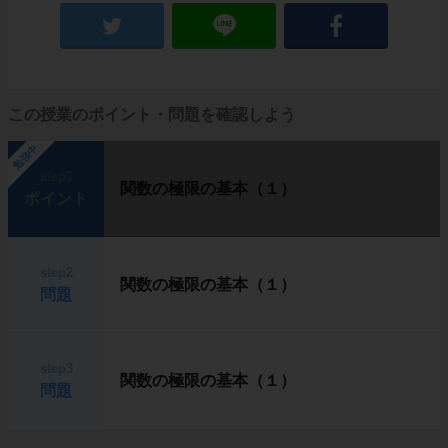
この授業のポイント・問題を確認しよう
勉強中
step1
関数の極限の基本（１）
ポイント
step2
関数の極限の基本（１）
問題
step3
関数の極限の基本（１）
問題