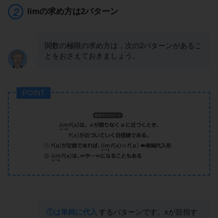
limの求め方は2パターン
関数の極限の求め方は，次の2パターンがあるこ
とをおさえておきましょう。
POINT
①は単純に代入
するパターンです。xが目指す