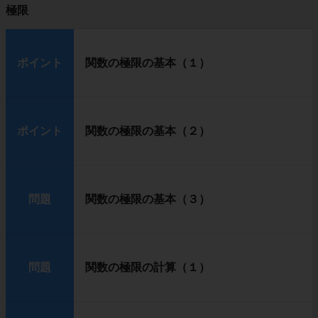
極限
ポイント
関数の極限の基本（１）
ポイント
関数の極限の基本（２）
問題
関数の極限の基本（３）
問題
関数の極限の計算（１）