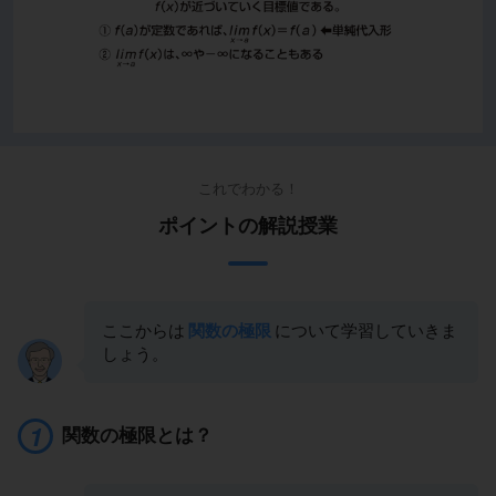
これでわかる！
ポイントの解説授業
ここからは
関数の極限
について学習していきま
しょう。
関数の極限とは？