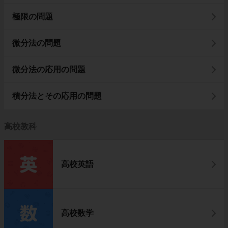
極限の問題
微分法の問題
微分法の応用の問題
積分法とその応用の問題
高校教科
高校英語
高校数学