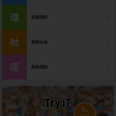
高校理科
高校社会
高校国語