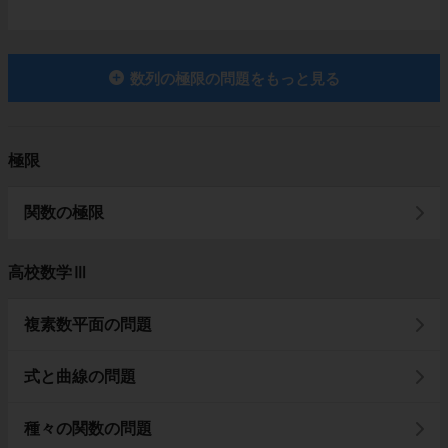
数列の極限の問題をもっと見る
極限
関数の極限
高校数学Ⅲ
複素数平面の問題
式と曲線の問題
種々の関数の問題