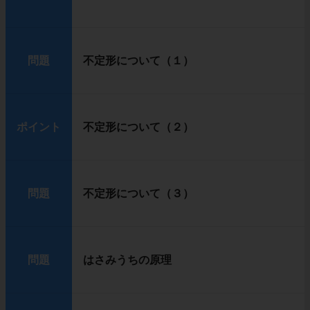
問題
不定形について（１）
ポイント
不定形について（２）
問題
不定形について（３）
問題
はさみうちの原理