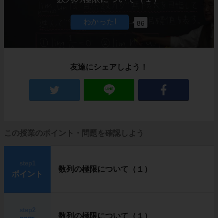
86
友達にシェアしよう！
この授業のポイント・問題を確認しよう
step1
数列の極限について（１）
ポイント
step2
数列の極限について（１）