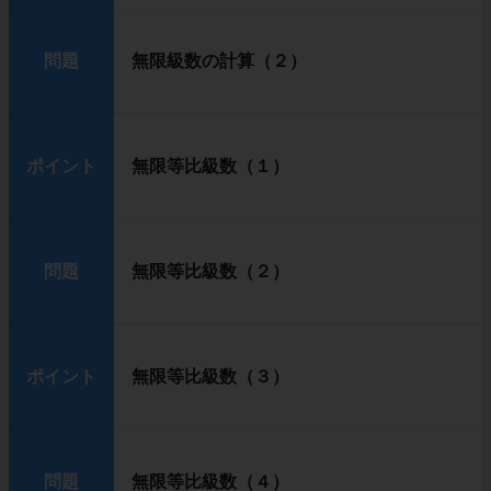
問題
無限級数の計算（２）
ポイント
無限等比級数（１）
問題
無限等比級数（２）
ポイント
無限等比級数（３）
問題
無限等比級数（４）