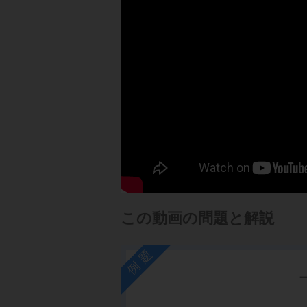
この動画の問題と解説
例題