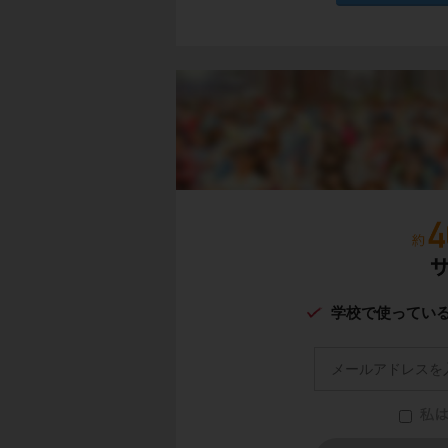
学校で使ってい