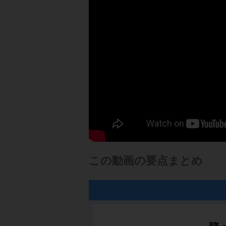
この動画の要点まとめ