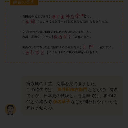
練習の答え
寛永期の工芸、文学を見てきました。
この時代では、
酒井田柿右衛門
などが特に有名
ですが、日本史の試験という意味では、後の時
代との絡みで
仮名草子
などが問われやすいかも
知れませんね。