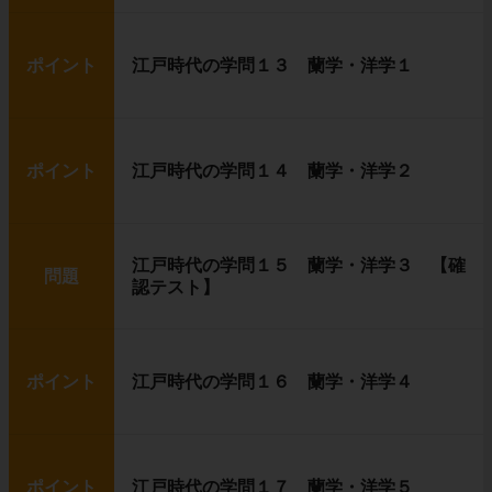
ポイント
江戸時代の学問１３ 蘭学・洋学１
ポイント
江戸時代の学問１４ 蘭学・洋学２
江戸時代の学問１５ 蘭学・洋学３ 【確
問題
認テスト】
ポイント
江戸時代の学問１６ 蘭学・洋学４
ポイント
江戸時代の学問１７ 蘭学・洋学５