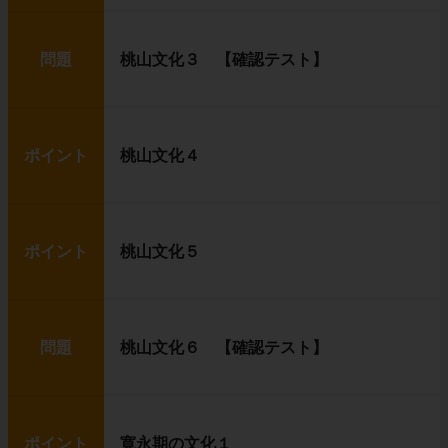
問題
桃山文化３ 【確認テスト】
ポイント
桃山文化４
ポイント
桃山文化５
問題
桃山文化６ 【確認テスト】
ポイント
寛永期の文化１