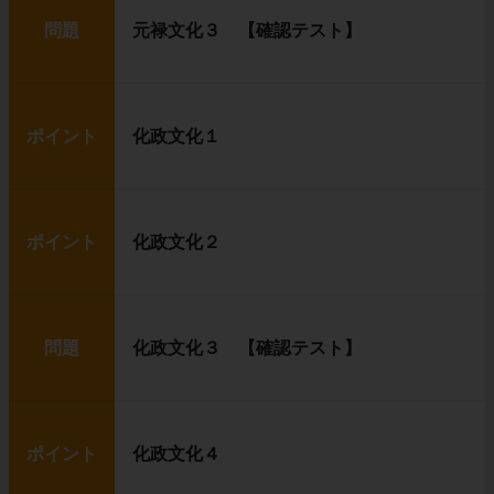
問題
元禄文化３ 【確認テスト】
ポイント
化政文化１
ポイント
化政文化２
問題
化政文化３ 【確認テスト】
ポイント
化政文化４