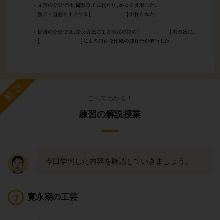
解説
これでわかる！
練習の解説授業
今回学習した内容を確認していきましょう。
寛永期の工芸