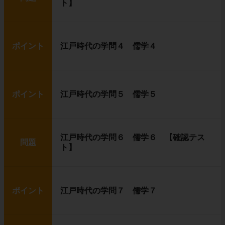
ト】
ポイント
江戸時代の学問４ 儒学４
ポイント
江戸時代の学問５ 儒学５
江戸時代の学問６ 儒学６ 【確認テス
問題
ト】
ポイント
江戸時代の学問７ 儒学７