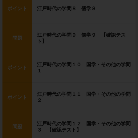
ポイント
江戸時代の学問８ 儒学８
江戸時代の学問９ 儒学９ 【確認テス
問題
ト】
江戸時代の学問１０ 国学・その他の学問
ポイント
１
江戸時代の学問１１ 国学・その他の学問
ポイント
２
江戸時代の学問１２ 国学・その他の学問
問題
３ 【確認テスト】