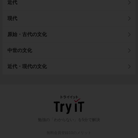
近代
現代
原始・古代の文化
中世の文化
近代・現代の文化
勉強の「わからない」を5分で解決
無料会員登録10のメリット