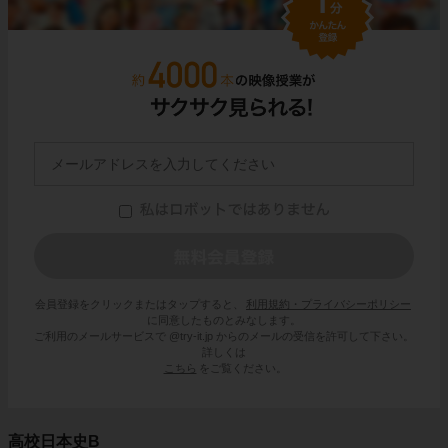
会員登録をクリックまたはタップすると、
利用規約・プライバシーポリシー
に同意したものとみなします。
ご利用のメールサービスで @try-it.jp からのメールの受信を許可して下さい。
詳しくは
こちら
をご覧ください。
高校日本史B