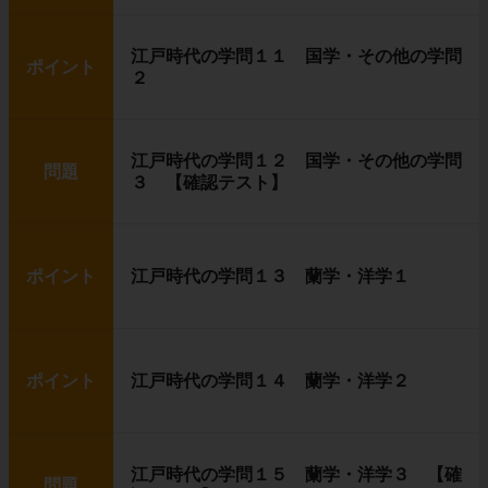
江戸時代の学問１１ 国学・その他の学問
ポイント
２
江戸時代の学問１２ 国学・その他の学問
問題
３ 【確認テスト】
ポイント
江戸時代の学問１３ 蘭学・洋学１
ポイント
江戸時代の学問１４ 蘭学・洋学２
江戸時代の学問１５ 蘭学・洋学３ 【確
問題