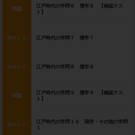
江戸時代の学問６ 儒学６ 【確認テス
問題
ト】
ポイント
江戸時代の学問７ 儒学７
ポイント
江戸時代の学問８ 儒学８
江戸時代の学問９ 儒学９ 【確認テス
問題
ト】
江戸時代の学問１０ 国学・その他の学問
ポイント
１