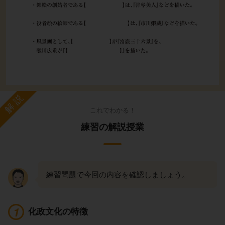
解説
これでわかる！
練習の解説授業
練習問題で今回の内容を確認しましょう。
化政文化の特徴