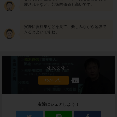
愛されるなど、芸術的価値も高いです。
実際に資料集などを見て、楽しみながら勉強で
きるとよいですね。
化政文化１
17
友達にシェアしよう！