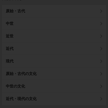
原始・古代
中世
近世
近代
現代
原始・古代の文化
中世の文化
近代・現代の文化