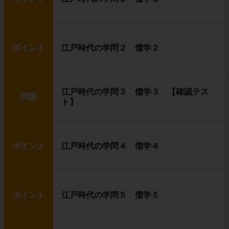
ポイント
江戸時代の学問２ 儒学２
江戸時代の学問３ 儒学３ 【確認テス
問題
ト】
ポイント
江戸時代の学問４ 儒学４
ポイント
江戸時代の学問５ 儒学５