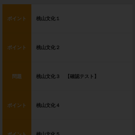
ポイント
桃山文化１
ポイント
桃山文化２
問題
桃山文化３ 【確認テスト】
ポイント
桃山文化４
ポイント
桃山文化５