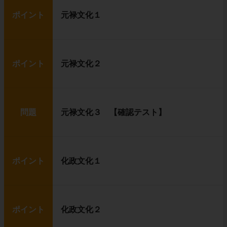
ポイント
元禄文化１
ポイント
元禄文化２
問題
元禄文化３ 【確認テスト】
ポイント
化政文化１
ポイント
化政文化２