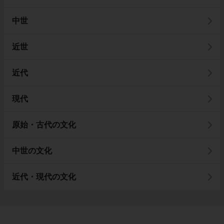
中世
近世
近代
現代
原始・古代の文化
中世の文化
近代・現代の文化