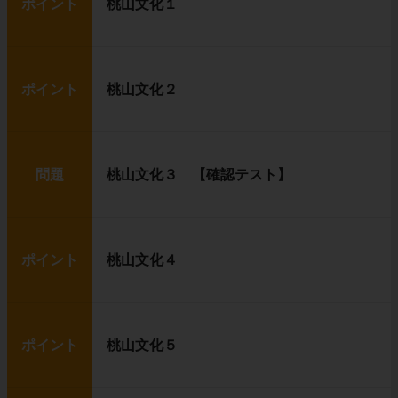
ポイント
桃山文化１
ポイント
桃山文化２
問題
桃山文化３ 【確認テスト】
ポイント
桃山文化４
ポイント
桃山文化５