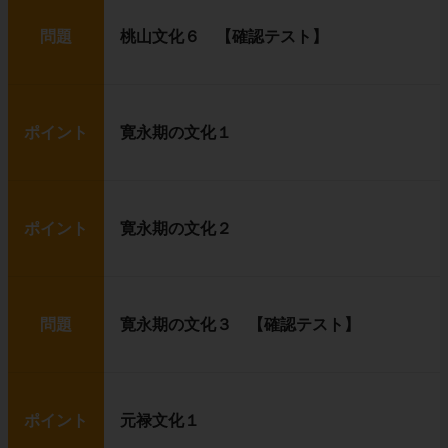
問題
桃山文化６ 【確認テスト】
ポイント
寛永期の文化１
ポイント
寛永期の文化２
問題
寛永期の文化３ 【確認テスト】
ポイント
元禄文化１