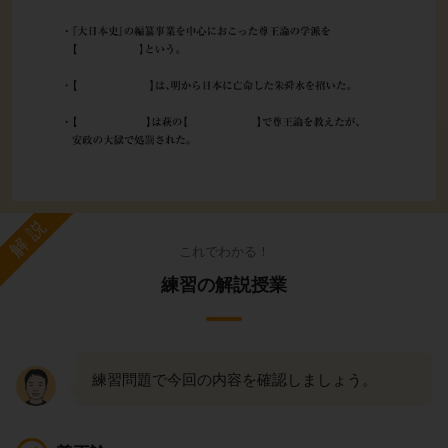
解説
これでわかる！
練習の解説授業
練習問題で今回の内容を確認しましょう。