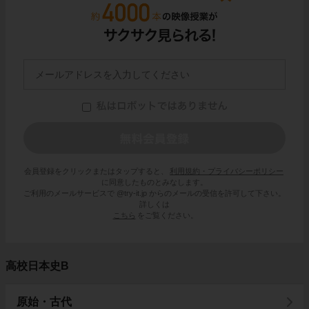
会員登録をクリックまたはタップすると、
利用規約・プライバシーポリシー
に同意したものとみなします。
ご利用のメールサービスで @try-it.jp からのメールの受信を許可して下さい。
詳しくは
こちら
をご覧ください。
高校日本史B
原始・古代