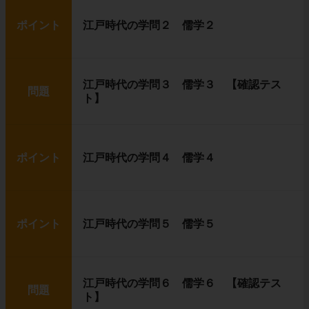
ポイント
江戸時代の学問２ 儒学２
江戸時代の学問３ 儒学３ 【確認テス
問題
ト】
ポイント
江戸時代の学問４ 儒学４
ポイント
江戸時代の学問５ 儒学５
江戸時代の学問６ 儒学６ 【確認テス
問題
ト】