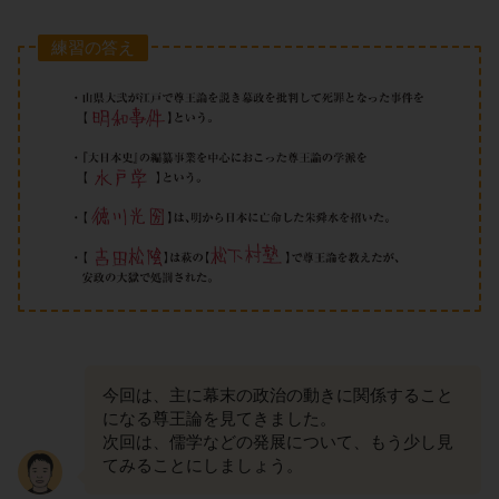
練習の答え
今回は、主に幕末の政治の動きに関係すること
になる尊王論を見てきました。
次回は、儒学などの発展について、もう少し見
てみることにしましょう。