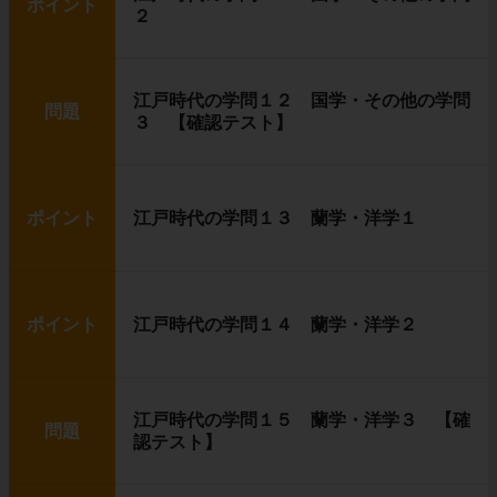
ポイント
２
江戸時代の学問１２ 国学・その他の学問
問題
３ 【確認テスト】
ポイント
江戸時代の学問１３ 蘭学・洋学１
ポイント
江戸時代の学問１４ 蘭学・洋学２
江戸時代の学問１５ 蘭学・洋学３ 【確
問題
認テスト】