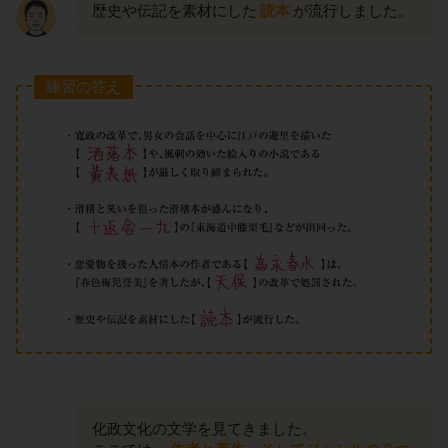
歴史や伝記を素材にした
読本
が流行しました。
練習の答え
化政文化の文学を見てきました。