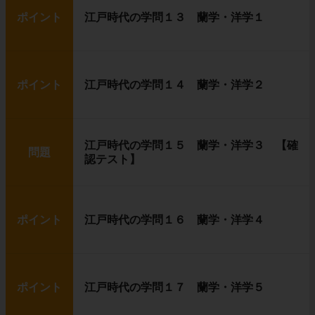
ポイント
江戸時代の学問１３ 蘭学・洋学１
ポイント
江戸時代の学問１４ 蘭学・洋学２
江戸時代の学問１５ 蘭学・洋学３ 【確
問題
認テスト】
ポイント
江戸時代の学問１６ 蘭学・洋学４
ポイント
江戸時代の学問１７ 蘭学・洋学５