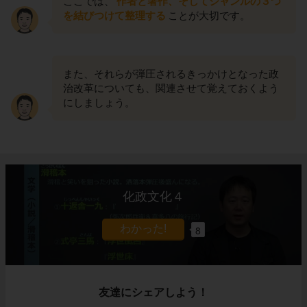
ここでは、
作者と著作、そしてジャンルの３つ
を結びつけて整理する
ことが大切です。
また、それらが弾圧されるきっかけとなった政
治改革についても、関連させて覚えておくよう
にしましょう。
化政文化４
8
友達にシェアしよう！