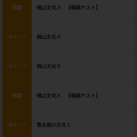
問題
桃山文化３ 【確認テスト】
ポイント
桃山文化４
ポイント
桃山文化５
問題
桃山文化６ 【確認テスト】
ポイント
寛永期の文化１