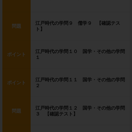
江戸時代の学問９ 儒学９ 【確認テス
問題
ト】
江戸時代の学問１０ 国学・その他の学問
ポイント
１
江戸時代の学問１１ 国学・その他の学問
ポイント
２
江戸時代の学問１２ 国学・その他の学問
問題
３ 【確認テスト】