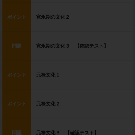
ポイント
寛永期の文化２
問題
寛永期の文化３ 【確認テスト】
ポイント
元禄文化１
ポイント
元禄文化２
問題
元禄文化３ 【確認テスト】