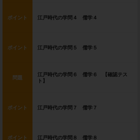
ポイント
江戸時代の学問４ 儒学４
ポイント
江戸時代の学問５ 儒学５
江戸時代の学問６ 儒学６ 【確認テス
問題
ト】
ポイント
江戸時代の学問７ 儒学７
ポイント
江戸時代の学問８ 儒学８