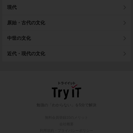
現代
原始・古代の文化
中世の文化
近代・現代の文化
勉強の「わからない」を5分で解決
無料会員登録10のメリット
会社概要
利用規約・プライバシーポリシー