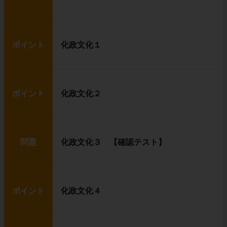
ポイント
化政文化１
ポイント
化政文化２
問題
化政文化３ 【確認テスト】
ポイント
化政文化４