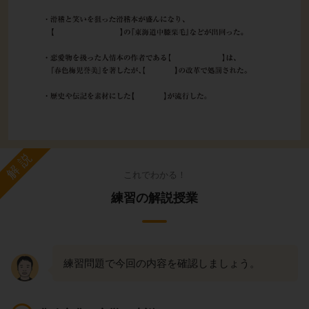
解説
これでわかる！
練習の解説授業
練習問題で今回の内容を確認しましょう。