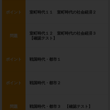
ポイント
室町時代１１ 室町時代の社会経済２
室町時代１２ 室町時代の社会経済３
問題
【確認テスト】
ポイント
戦国時代・都市１
ポイント
戦国時代・都市２
問題
戦国時代・都市３ 【確認テスト】