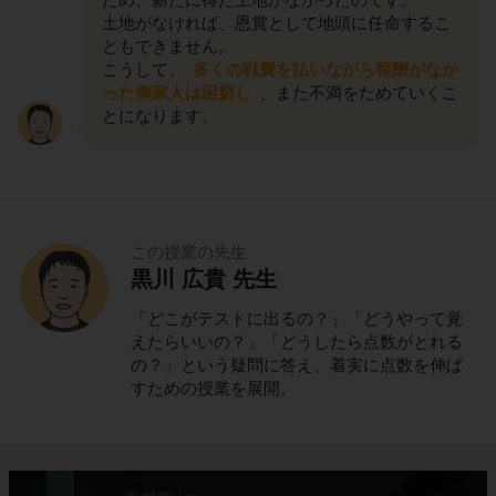
土地がなければ、恩賞として地頭に任命するこ
ともできません。
こうして、
多くの戦費を払いながら報酬がなか
った御家人は困窮し
、また不満をためていくこ
とになります。
この授業の先生
黒川 広貴 先生
「どこがテストに出るの？」「どうやって覚
えたらいいの？」「どうしたら点数がとれる
の？」という疑問に答え、着実に点数を伸ば
すための授業を展開。