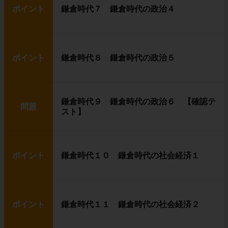
ポイント
鎌倉時代７ 鎌倉時代の政治４
ポイント
鎌倉時代８ 鎌倉時代の政治５
鎌倉時代９ 鎌倉時代の政治６ 【確認テ
問題
スト】
ポイント
鎌倉時代１０ 鎌倉時代の社会経済１
ポイント
鎌倉時代１１ 鎌倉時代の社会経済２