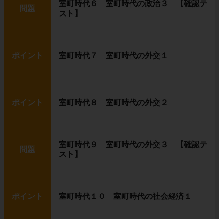
室町時代６ 室町時代の政治３ 【確認テ
問題
スト】
ポイント
室町時代７ 室町時代の外交１
ポイント
室町時代８ 室町時代の外交２
室町時代９ 室町時代の外交３ 【確認テ
問題
スト】
ポイント
室町時代１０ 室町時代の社会経済１