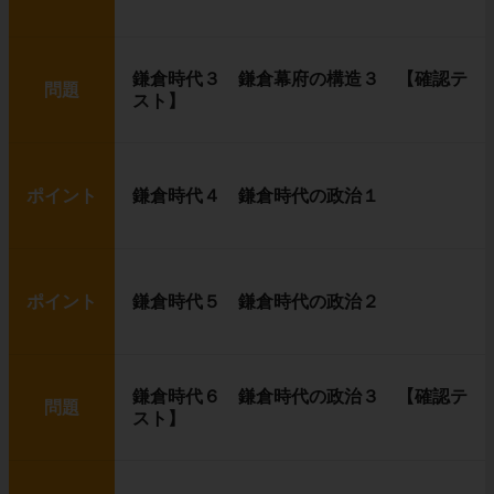
鎌倉時代３ 鎌倉幕府の構造３ 【確認テ
問題
スト】
ポイント
鎌倉時代４ 鎌倉時代の政治１
ポイント
鎌倉時代５ 鎌倉時代の政治２
鎌倉時代６ 鎌倉時代の政治３ 【確認テ
問題
スト】