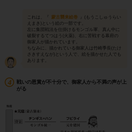
これは、『
蒙古襲来絵巻
』(もうこしゅうらい
えまき)という絵の一部です。
左に集団戦法を仕掛けるモンゴル軍、真ん中に
破裂するてつはう(火薬)、右に苦戦する幕府の
御家人が描かれています。
ちなみに、描かれている御家人は竹崎季長(たけ
さきすえなが)という人で、絵を描かせた人でも
あります。
戦いの恩賞が不十分で、御家人から不満の声が上
がる