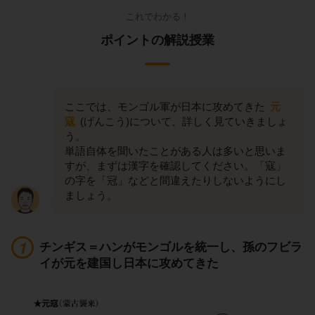
これでわかる！
ポイントの解説授業
ここでは、モンゴル軍が日本に攻めてきた
元
寇
(げんこう)について、詳しく見ていきましょ
う。
単語自体を聞いたことがある人は多いと思いま
すが、まずは漢字を確認してください。「寇」
の字を「冠」などと間違えたりしないようにし
ましょう。
チンギス＝ハンがモンゴルを統一し、孫のフビラ
イが元を建国し日本に攻めてきた