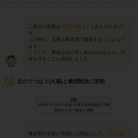
二度目の攻撃は
弘安の役
(こうあんのえき)で
す。
この時も、元軍は暴風雨で撤退することになり
ます。
こうして、幕府は元に苦しめられながらも、日
本を守ることに成功しました。
元のてつはう(火薬)と集団戦法に苦戦
幕府軍が元軍に苦戦した理由として、
てつは