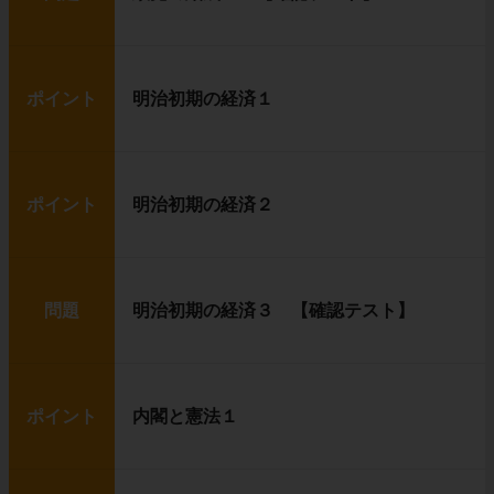
ポイント
明治初期の経済１
ポイント
明治初期の経済２
問題
明治初期の経済３ 【確認テスト】
ポイント
内閣と憲法１