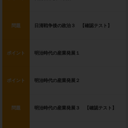
問題
日清戦争後の政治３ 【確認テスト】
ポイント
明治時代の産業発展１
ポイント
明治時代の産業発展２
問題
明治時代の産業発展３ 【確認テスト】