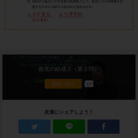
政党の結成３（第２問）
17
友達にシェアしよう！