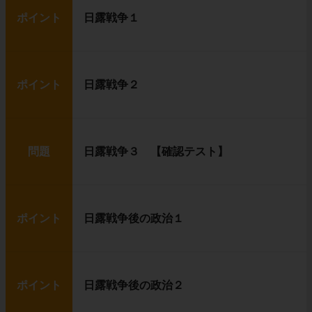
ポイント
日露戦争１
ポイント
日露戦争２
問題
日露戦争３ 【確認テスト】
ポイント
日露戦争後の政治１
ポイント
日露戦争後の政治２