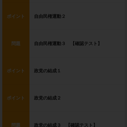
ポイント
自由民権運動２
問題
自由民権運動３ 【確認テスト】
ポイント
政党の結成１
ポイント
政党の結成２
問題
政党の結成３ 【確認テスト】