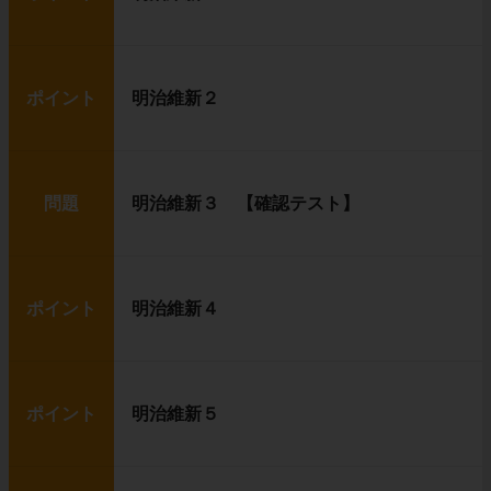
ポイント
明治維新２
問題
明治維新３ 【確認テスト】
ポイント
明治維新４
ポイント
明治維新５