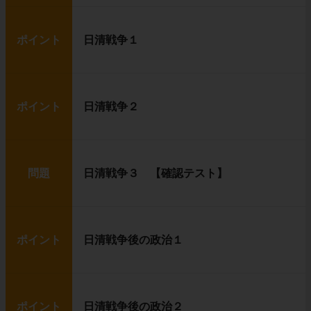
ポイント
日清戦争１
ポイント
日清戦争２
問題
日清戦争３ 【確認テスト】
ポイント
日清戦争後の政治１
ポイント
日清戦争後の政治２