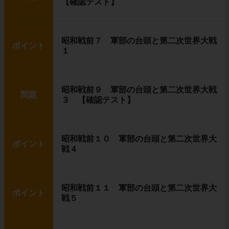
【確認テスト】
昭和戦前７ 軍部の台頭と第二次世界大戦
ポイント
１
昭和戦前９ 軍部の台頭と第二次世界大戦
問題
３ 【確認テスト】
昭和戦前１０ 軍部の台頭と第二次世界大
ポイント
戦４
昭和戦前１１ 軍部の台頭と第二次世界大
ポイント
戦５