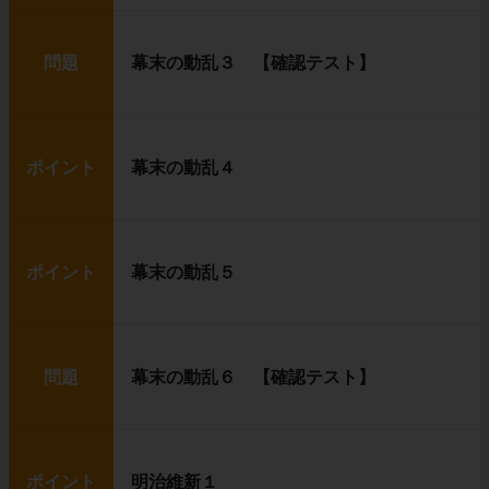
問題
幕末の動乱３ 【確認テスト】
ポイント
幕末の動乱４
ポイント
幕末の動乱５
問題
幕末の動乱６ 【確認テスト】
ポイント
明治維新１