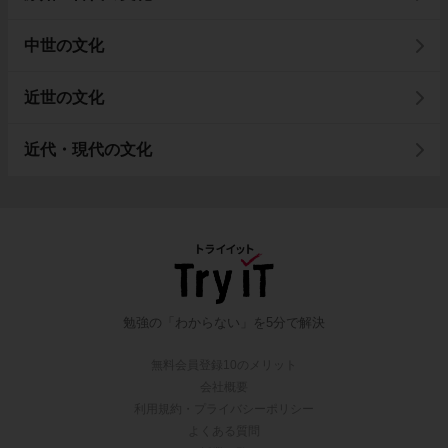
中世の文化
近世の文化
近代・現代の文化
勉強の「わからない」を5分で解決
無料会員登録10のメリット
会社概要
利用規約・プライバシーポリシー
よくある質問