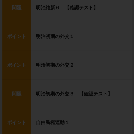
問題
明治維新６ 【確認テスト】
ポイント
明治初期の外交１
ポイント
明治初期の外交２
問題
明治初期の外交３ 【確認テスト】
ポイント
自由民権運動１