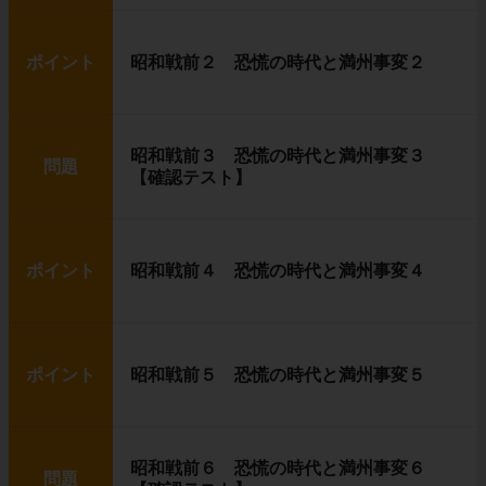
ポイント
昭和戦前２ 恐慌の時代と満州事変２
昭和戦前３ 恐慌の時代と満州事変３
問題
【確認テスト】
ポイント
昭和戦前４ 恐慌の時代と満州事変４
ポイント
昭和戦前５ 恐慌の時代と満州事変５
昭和戦前６ 恐慌の時代と満州事変６
問題