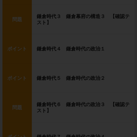
鎌倉時代３ 鎌倉幕府の構造３ 【確認テ
問題
スト】
ポイント
鎌倉時代４ 鎌倉時代の政治１
ポイント
鎌倉時代５ 鎌倉時代の政治２
鎌倉時代６ 鎌倉時代の政治３ 【確認テ
問題
スト】
ポイント
鎌倉時代７ 鎌倉時代の政治４