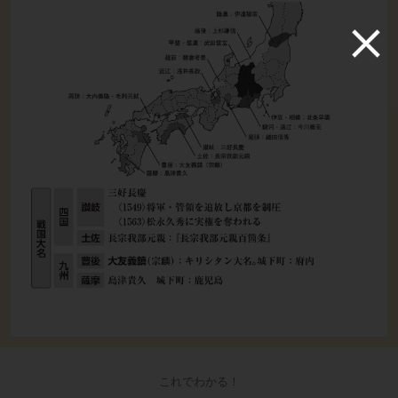
これでわかる！