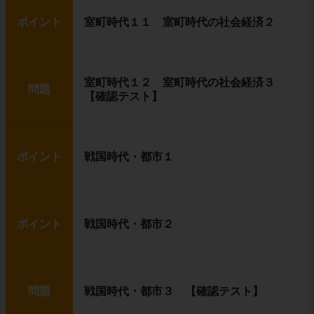
ポイント
室町時代１１ 室町時代の社会経済２
室町時代１２ 室町時代の社会経済３
問題
【確認テスト】
ポイント
戦国時代・都市１
ポイント
戦国時代・都市２
問題
戦国時代・都市３ 【確認テスト】