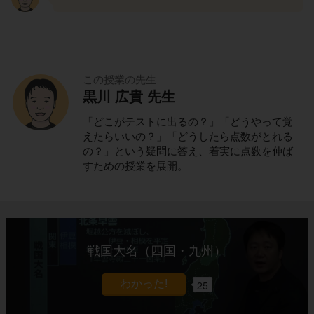
この授業の先生
黒川 広貴 先生
「どこがテストに出るの？」「どうやって覚
えたらいいの？」「どうしたら点数がとれる
の？」という疑問に答え、着実に点数を伸ば
すための授業を展開。
戦国大名（四国・九州）
25