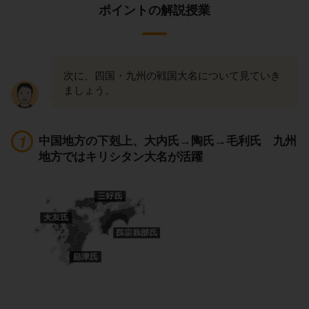
ポイントの解説授業
次に、四国・九州の戦国大名について見ていき
ましょう。
中国地方の下剋上、大内氏→陶氏→毛利氏 九州
地方ではキリシタン大名が活躍