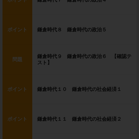
ポイント
鎌倉時代８ 鎌倉時代の政治５
鎌倉時代９ 鎌倉時代の政治６ 【確認テ
問題
スト】
ポイント
鎌倉時代１０ 鎌倉時代の社会経済１
ポイント
鎌倉時代１１ 鎌倉時代の社会経済２