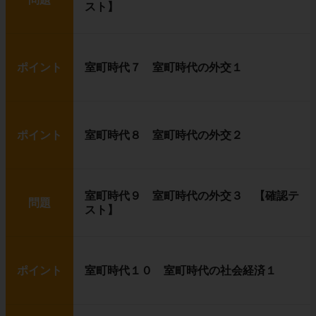
スト】
ポイント
室町時代７ 室町時代の外交１
ポイント
室町時代８ 室町時代の外交２
室町時代９ 室町時代の外交３ 【確認テ
問題
スト】
ポイント
室町時代１０ 室町時代の社会経済１