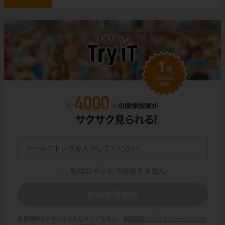
会員登録をクリックまたはタップすると、
利用規約・プライバシーポリシー