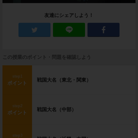
友達にシェアしよう！
この授業のポイント・問題を確認しよう
step1
戦国大名（東北・関東）
ポイント
step2
戦国大名（中部）
ポイント
step3