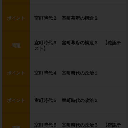
ポイント
室町時代２ 室町幕府の構造２
室町時代３ 室町幕府の構造３ 【確認テ
問題
スト】
ポイント
室町時代４ 室町時代の政治１
ポイント
室町時代５ 室町時代の政治２
室町時代６ 室町時代の政治３ 【確認テ
問題