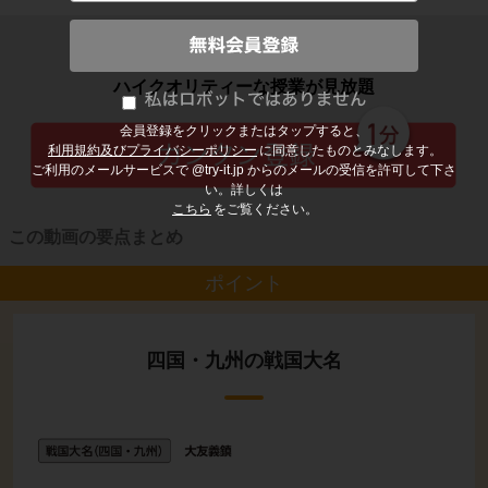
子どもの勉強から大人の学び直しまで
ハイクオリティーな授業が見放題
会員登録をクリックまたはタップすると、
利用規約及びプライバシーポリシー
に同意したものとみなします。
ご利用のメールサービスで @try-it.jp からのメールの受信を許可して下さ
い。詳しくは
こちら
をご覧ください。
この動画の要点まとめ
ポイント
四国・九州の戦国大名