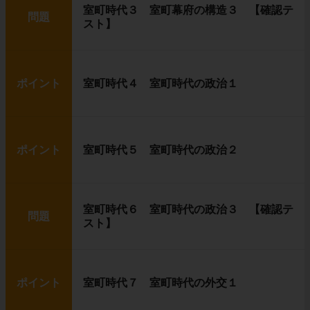
室町時代３ 室町幕府の構造３ 【確認テ
問題
スト】
ポイント
室町時代４ 室町時代の政治１
ポイント
室町時代５ 室町時代の政治２
室町時代６ 室町時代の政治３ 【確認テ
問題
スト】
ポイント
室町時代７ 室町時代の外交１