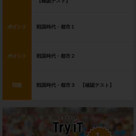
【確認テスト】
ポイント
戦国時代・都市１
ポイント
戦国時代・都市２
問題
戦国時代・都市３ 【確認テスト】