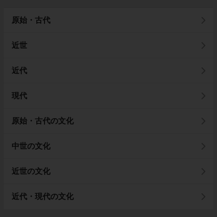
原始・古代
近世
近代
現代
原始・古代の文化
中世の文化
近世の文化
近代・現代の文化