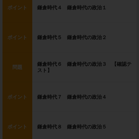
ポイント
鎌倉時代４ 鎌倉時代の政治１
ポイント
鎌倉時代５ 鎌倉時代の政治２
鎌倉時代６ 鎌倉時代の政治３ 【確認テ
問題
スト】
ポイント
鎌倉時代７ 鎌倉時代の政治４
ポイント
鎌倉時代８ 鎌倉時代の政治５