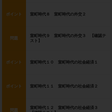
ポイント
室町時代８ 室町時代の外交２
室町時代９ 室町時代の外交３ 【確認テ
問題
スト】
ポイント
室町時代１０ 室町時代の社会経済１
ポイント
室町時代１１ 室町時代の社会経済２
室町時代１２ 室町時代の社会経済３
問題